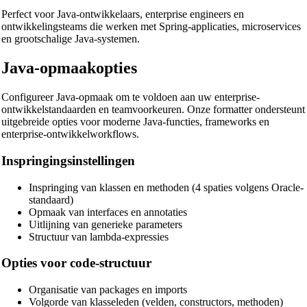
Perfect voor Java-ontwikkelaars, enterprise engineers en
ontwikkelingsteams die werken met Spring-applicaties, microservices
en grootschalige Java-systemen.
Java-opmaakopties
Configureer Java-opmaak om te voldoen aan uw enterprise-
ontwikkelstandaarden en teamvoorkeuren. Onze formatter ondersteunt
uitgebreide opties voor moderne Java-functies, frameworks en
enterprise-ontwikkelworkflows.
Inspringingsinstellingen
Inspringing van klassen en methoden (4 spaties volgens Oracle-
standaard)
Opmaak van interfaces en annotaties
Uitlijning van generieke parameters
Structuur van lambda-expressies
Opties voor code-structuur
Organisatie van packages en imports
Volgorde van klasseleden (velden, constructors, methoden)