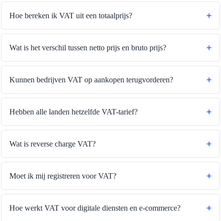
Hoe bereken ik VAT uit een totaalprijs?
Wat is het verschil tussen netto prijs en bruto prijs?
Kunnen bedrijven VAT op aankopen terugvorderen?
Hebben alle landen hetzelfde VAT-tarief?
Wat is reverse charge VAT?
Moet ik mij registreren voor VAT?
Hoe werkt VAT voor digitale diensten en e-commerce?