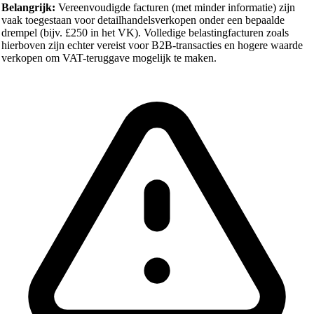
Belangrijk:
Vereenvoudigde facturen (met minder informatie) zijn
vaak toegestaan voor detailhandelsverkopen onder een bepaalde
drempel (bijv. £250 in het VK). Volledige belastingfacturen zoals
hierboven zijn echter vereist voor B2B-transacties en hogere waarde
verkopen om VAT-teruggave mogelijk te maken.