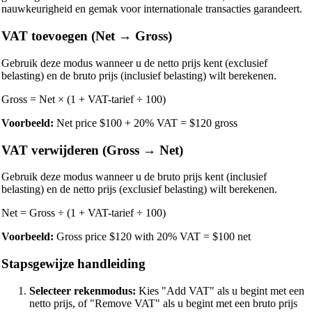
nauwkeurigheid en gemak voor internationale transacties garandeert.
VAT toevoegen (Net → Gross)
Gebruik deze modus wanneer u de netto prijs kent (exclusief
belasting) en de bruto prijs (inclusief belasting) wilt berekenen.
Gross = Net × (1 + VAT-tarief ÷ 100)
Voorbeeld:
Net price $100 + 20% VAT = $120 gross
VAT verwijderen (Gross → Net)
Gebruik deze modus wanneer u de bruto prijs kent (inclusief
belasting) en de netto prijs (exclusief belasting) wilt berekenen.
Net = Gross ÷ (1 + VAT-tarief ÷ 100)
Voorbeeld:
Gross price $120 with 20% VAT = $100 net
Stapsgewijze handleiding
Selecteer rekenmodus:
Kies "Add VAT" als u begint met een
netto prijs, of "Remove VAT" als u begint met een bruto prijs