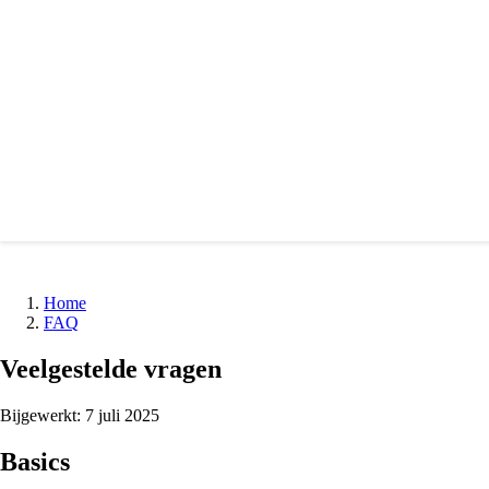
Home
FAQ
Veelgestelde vragen
Bijgewerkt: 7 juli 2025
Basics