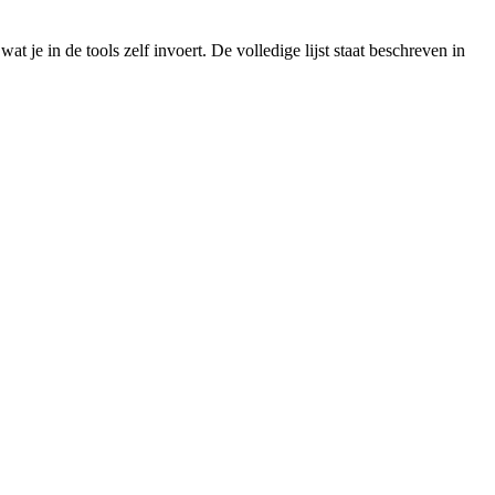
je in de tools zelf invoert. De volledige lijst staat beschreven in