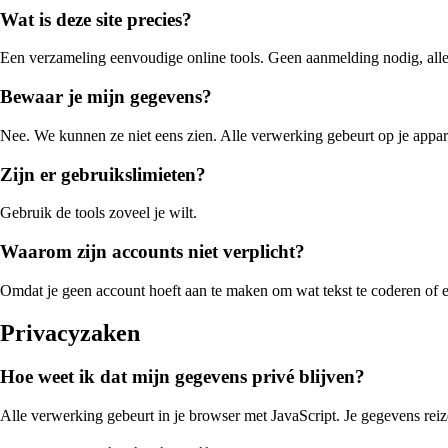
Wat is deze site precies?
Een verzameling eenvoudige online tools. Geen aanmelding nodig, alles
Bewaar je mijn gegevens?
Nee. We kunnen ze niet eens zien. Alle verwerking gebeurt op je appar
Zijn er gebruikslimieten?
Gebruik de tools zoveel je wilt.
Waarom zijn accounts niet verplicht?
Omdat je geen account hoeft aan te maken om wat tekst te coderen of e
Privacyzaken
Hoe weet ik dat mijn gegevens privé blijven?
Alle verwerking gebeurt in je browser met JavaScript. Je gegevens reiz