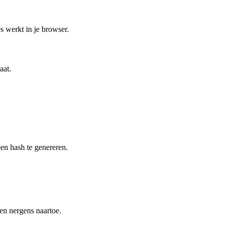
 werkt in je browser.
aat.
en hash te genereren.
en nergens naartoe.