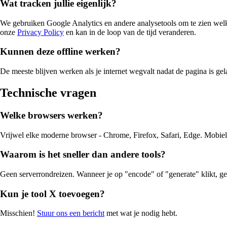
Wat tracken jullie eigenlijk?
We gebruiken Google Analytics en andere analysetools om te zien welke 
onze
Privacy Policy
en kan in de loop van de tijd veranderen.
Kunnen deze offline werken?
De meeste blijven werken als je internet wegvalt nadat de pagina is gel
Technische vragen
Welke browsers werken?
Vrijwel elke moderne browser - Chrome, Firefox, Safari, Edge. Mobie
Waarom is het sneller dan andere tools?
Geen serverrondreizen. Wanneer je op "encode" of "generate" klikt, geb
Kun je tool X toevoegen?
Misschien!
Stuur ons een bericht
met wat je nodig hebt.