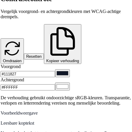
Vergelijk voorgrond- en achtergrondkleuren met WCAG-achtige
drempels.
Resetten
Omdraaien
Kopieer verhouding
Voorgrond
Achtergrond
De verhouding gebruikt ondoorzichtige sRGB-kleuren. Transparantie,
verlopen en letterrendering vereisen nog menselijke beoordeling.
Voorbeeldweergave
Leesbare koptekst