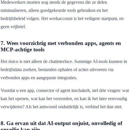
Medewerkers moeten nog steeds de gegevens die ze delen
minimaliseren, alleen goedgekeurde tools gebruiken en het
bedrijfsbeleid volgen. Het werkaccount is het veiligere startpunt, en
geen vrijbrief.
7. Wees voorzichtig met verbonden apps, agents en
MCP-achtige tools
Het risico is niet alleen de chatinterface. Sommige AI-tools kunnen in
bedrijfsdata zoeken, bestanden ophalen of acties uitvoeren via
verbonden apps en aangepaste integraties.
Voordat u een app, connector of agent inschakelt, stel drie vragen: wat
kan het openen, wat kan het verzenden, en kan ik het later eenvoudig
verwijderen? Als het antwoord onduidelijk is, verbind het dan niet.
8. Ga ervan uit dat AI-output onjuist, onvolledig of
onveilig kan zijn