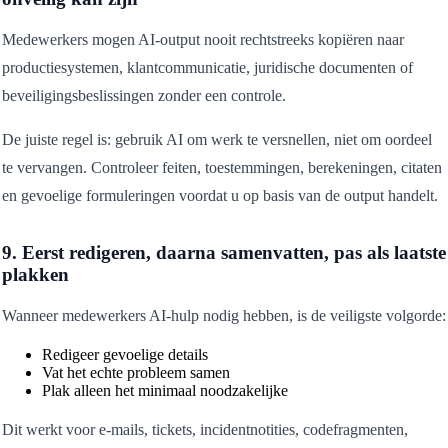
Medewerkers mogen AI-output nooit rechtstreeks kopiëren naar
productiesystemen, klantcommunicatie, juridische documenten of
beveiligingsbeslissingen zonder een controle.
De juiste regel is: gebruik AI om werk te versnellen, niet om oordeel
te vervangen. Controleer feiten, toestemmingen, berekeningen, citaten
en gevoelige formuleringen voordat u op basis van de output handelt.
9. Eerst redigeren, daarna samenvatten, pas als laatste
plakken
Wanneer medewerkers AI-hulp nodig hebben, is de veiligste volgorde:
Redigeer gevoelige details
Vat het echte probleem samen
Plak alleen het minimaal noodzakelijke
Dit werkt voor e-mails, tickets, incidentnotities, codefragmenten,