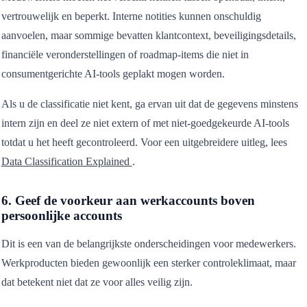
vertrouwelijk en beperkt. Interne notities kunnen onschuldig
aanvoelen, maar sommige bevatten klantcontext, beveiligingsdetails,
financiële veronderstellingen of roadmap-items die niet in
consumentgerichte AI-tools geplakt mogen worden.
Als u de classificatie niet kent, ga ervan uit dat de gegevens minstens
intern zijn en deel ze niet extern of met niet-goedgekeurde AI-tools
totdat u het heeft gecontroleerd. Voor een uitgebreidere uitleg, lees
Data Classification Explained
.
6. Geef de voorkeur aan werkaccounts boven
persoonlijke accounts
Dit is een van de belangrijkste onderscheidingen voor medewerkers.
Werkproducten bieden gewoonlijk een sterker controleklimaat, maar
dat betekent niet dat ze voor alles veilig zijn.