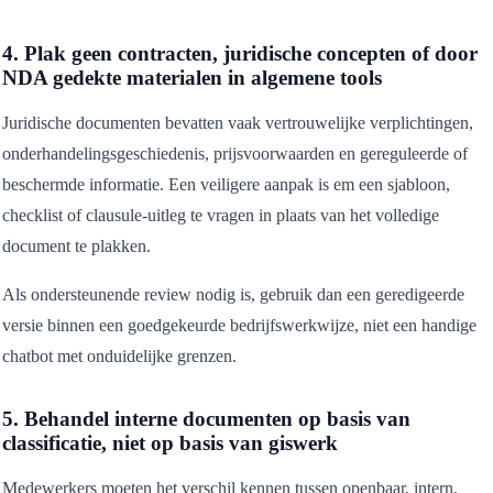
4. Plak geen contracten, juridische concepten of door
NDA gedekte materialen in algemene tools
Juridische documenten bevatten vaak vertrouwelijke verplichtingen,
onderhandelingsgeschiedenis, prijsvoorwaarden en gereguleerde of
beschermde informatie. Een veiligere aanpak is em een sjabloon,
checklist of clausule-uitleg te vragen in plaats van het volledige
document te plakken.
Als ondersteunende review nodig is, gebruik dan een geredigeerde
versie binnen een goedgekeurde bedrijfswerkwijze, niet een handige
chatbot met onduidelijke grenzen.
5. Behandel interne documenten op basis van
classificatie, niet op basis van giswerk
Medewerkers moeten het verschil kennen tussen openbaar, intern,