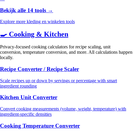
Bekijk alle 14 tools →
Explore more kleding en winkelen tools
🍳
Cooking & Kitchen
Privacy-focused cooking calculators for recipe scaling, unit
conversion, temperature conversion, and more. All calculations happen
locally.
Recipe Converter / Recipe Scaler
Scale recipes up or down by servings or percentage with smart
ingredient rounding
Kitchen Unit Converter
Convert cooking measurements (volume, weight, temperature) with
ingredient-specific densities
Cooking Temperature Converter