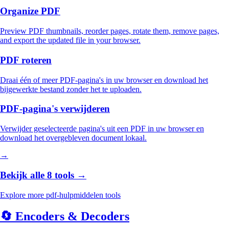
Organize PDF
Preview PDF thumbnails, reorder pages, rotate them, remove pages,
and export the updated file in your browser.
PDF roteren
Draai één of meer PDF-pagina's in uw browser en download het
bijgewerkte bestand zonder het te uploaden.
PDF-pagina's verwijderen
Verwijder geselecteerde pagina's uit een PDF in uw browser en
download het overgebleven document lokaal.
→
Bekijk alle 8 tools →
Explore more pdf-hulpmiddelen tools
🔄
Encoders & Decoders