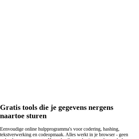
Gratis tools die je gegevens nergens
naartoe sturen
Eenvoudige online hulpprogramma's voor codering, hashing,
tekstverwerking en codeopmaak. Alles werkt in je browser - geen