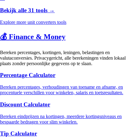
Bekijk alle 31 tools →
Explore more unit converters tools
💰
Finance & Money
Bereken percentages, kortingen, leningen, belastingen en
valutaconversies. Privacygericht, alle berekeningen vinden lokaal
plaats zonder persoonlijke gegevens op te slaan.
Percentage Calculator
Bereken percentages, verhoudingen van toename en afname, en
procentuele verschillen voor winkelen, salaris en toetsresultaten.
Discount Calculator
Bereken eindprijzen na kortingen, meerdere kortingsniveaus en
bespaarde bedragen voor slim winkelen.
Tip Calculator