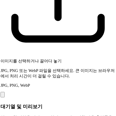
이미지를 선택하거나 끌어다 놓기
JPG, PNG 또는 WebP 파일을 선택하세요. 큰 이미지는 브라우저
에서 처리 시간이 더 걸릴 수 있습니다.
JPG, PNG, WebP
대기열 및 미리보기