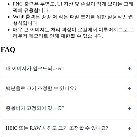
PNG 출력은 투명도, UI 자산 및 손실이 적게 보이는 그래
픽에 유용합니다.
WebP 출력은 종종 더 작은 파일 크기를 위한 실용적인 웹
형식입니다.
매우 큰 이미지는 처리 과정이 로컬에서 이루어지므로 브
라우저 메모리로 인해 제한될 수 있습니다.
FAQ
내 이미지가 업로드되나요?
백분율로 크기 조정할 수 있나요?
종횡비가 고정되어 있나요?
HEIC 또는 RAW 사진도 크기 조정할 수 있나요?