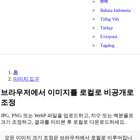
हिन्दी
Bahasa Indonesia
Tiếng Việt
Türkçe
Ελληνικά
Tagalog
홈
이미지 도구
브라우저에서 이미지를 로컬로 비공개로
조정
JPG, PNG 또는 WebP 파일을 업로드하고, 치수 또는 백분율로
크기 조정하고, 결과를 미리본 후 로컬로 다운로드하세요.
모든 이미지 크기 조정은 브라우저에서 로컬로 이루어집니