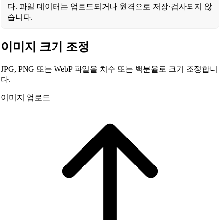
다. 파일 데이터는 업로드되거나 원격으로 저장·검사되지 않
습니다.
이미지 크기 조정
JPG, PNG 또는 WebP 파일을 치수 또는 백분율로 크기 조정합니
다.
이미지 업로드