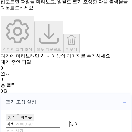
업로드한 파일을 미리보고, 일괄로 크기 조정한 다음 출력물을
다운로드하세요.
이미지 크기 조정
모두 다운로드
지우기
여기에 미리보려면 하나 이상의 이미지를 추가하세요.
대기 중인 파일
0
완료
0
총 출력
0 B
크기 조정 설정
치수
백분율
너비
높이