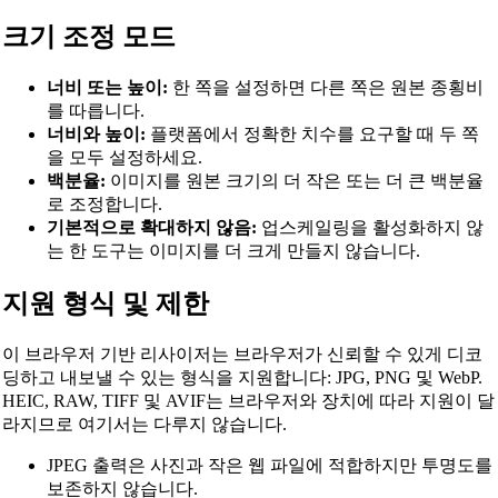
크기 조정 모드
너비 또는 높이:
한 쪽을 설정하면 다른 쪽은 원본 종횡비
를 따릅니다.
너비와 높이:
플랫폼에서 정확한 치수를 요구할 때 두 쪽
을 모두 설정하세요.
백분율:
이미지를 원본 크기의 더 작은 또는 더 큰 백분율
로 조정합니다.
기본적으로 확대하지 않음:
업스케일링을 활성화하지 않
는 한 도구는 이미지를 더 크게 만들지 않습니다.
지원 형식 및 제한
이 브라우저 기반 리사이저는 브라우저가 신뢰할 수 있게 디코
딩하고 내보낼 수 있는 형식을 지원합니다: JPG, PNG 및 WebP.
HEIC, RAW, TIFF 및 AVIF는 브라우저와 장치에 따라 지원이 달
라지므로 여기서는 다루지 않습니다.
JPEG 출력은 사진과 작은 웹 파일에 적합하지만 투명도를
보존하지 않습니다.