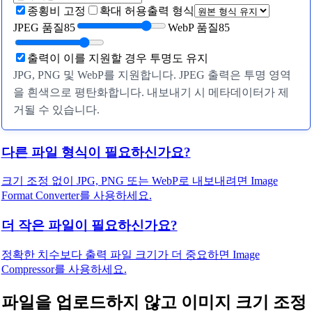
종횡비 고정
확대 허용
출력 형식
JPEG 품질
85
WebP 품질
85
출력이 이를 지원할 경우 투명도 유지
JPG, PNG 및 WebP를 지원합니다. JPEG 출력은 투명 영역
을 흰색으로 평탄화합니다. 내보내기 시 메타데이터가 제
거될 수 있습니다.
다른 파일 형식이 필요하신가요?
크기 조정 없이 JPG, PNG 또는 WebP로 내보내려면 Image
Format Converter를 사용하세요.
더 작은 파일이 필요하신가요?
정확한 치수보다 출력 파일 크기가 더 중요하면 Image
Compressor를 사용하세요.
파일을 업로드하지 않고 이미지 크기 조정