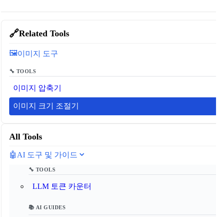
🔗
Related Tools
🖼️
이미지 도구
🔧 TOOLS
이미지 압축기
이미지 크기 조절기
All Tools
🤖
AI 도구 및 가이드
🔧 TOOLS
LLM 토큰 카운터
📚 AI GUIDES