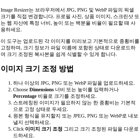
Image Resizer는 브라우저에서 JPG, PNG 및 WebP 파일의 픽셀
크기를 직접 변경합니다. 프로필 사진, 상품 이미지, 스크린샷 또
는 웹 자산에 특정 너비, 높이 또는 백분율 비율이 필요할 때 사
용하세요.
이 도구는 업로드된 각 이미지를 미리보고 기본적으로 종횡비를
고정하며, 크기 정보가 파일 이름에 포함된 상태로 다운로드하
여 크기 조정된 복사본을 쉽게 식별할 수 있게 합니다.
이미지 크기 조정 방법
하나 이상의 JPG, PNG 또는 WebP 파일을 업로드하세요.
Choose
Dimensions
너비 또는 높이를 입력하거나
Percentage
비율로 크기를 조정하세요.
스트레칭된 이미지가 필요하지 않는 한 종횡비는 기본적
으로 고정 상태로 두세요.
원본 형식을 유지할지 또는 JPEG, PNG 또는 WebP로 내보
낼지 선택하세요.
Click
이미지 크기 조정
그리고 크기 조정된 파일을 다운로
드하세요.