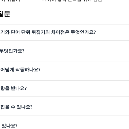
질문
집기와 단어 단위 뒤집기의 차이점은 무엇인가요?
무엇인가요?
 어떻게 작동하나요?
영향을 받나요?
집을 수 있나요?
 있나요?