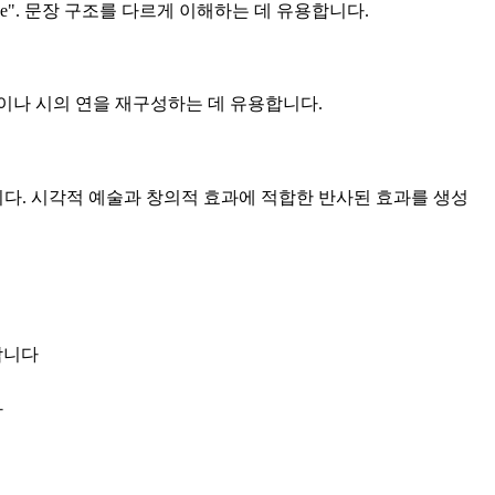
ck The". 문장 구조를 다르게 이해하는 데 유용합니다.
록이나 시의 연을 재구성하는 데 유용합니다.
다. 시각적 예술과 창의적 효과에 적합한 반사된 효과를 생성
합니다
다