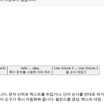
eck)
hello → o||ǝɥ
Line 1\nLine 2 → Line 2\nLine 1
특수 문자를 사용한 미러 처리
줄 순서 뒤집기
다. 문자 단위로 텍스트를 뒤집거나, 단어 순서를 반대로 하거
 이 도구가 즉시 자동화해 줍니다. 팔린드롬 생성, 텍스트 대칭