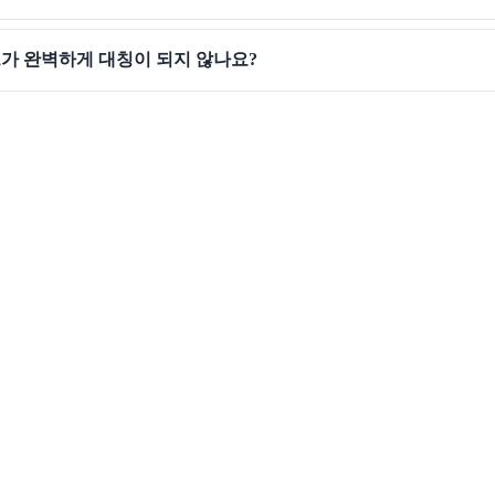
트가 완벽하게 대칭이 되지 않나요?