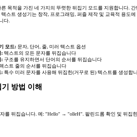
다른 목적을 가진 네 가지의 뚜렷한 뒤집기 모드를 지원합니다. 
 텍스트 생성기는 창작, 프로그래밍, 퍼즐 제작 및 교육적 용도
니다.
기 모드:
문자, 단어, 줄, 미러 텍스트 옵션
:
텍스트의 모든 문자를 뒤집습니다
:
구조를 유지하면서 단어의 순서를 뒤집습니다
텍스트 줄의 순서를 뒤집습니다
:
특수 미러 문자를 사용해 뒤집힌(거꾸로 된) 텍스트를 생성합
기 방법 이해
를 뒤집습니다. 예: "Hello" → "olleH". 팔린드롬 확인 및 