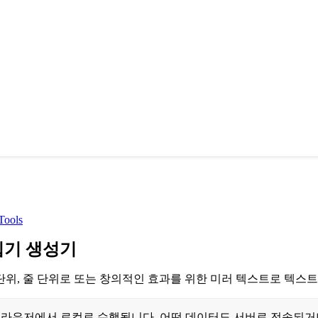
Tools
집기 생성기
 단위, 줄 단위로 또는 창의적인 효과를 위한 미러 텍스트로 텍스
브라우저에서 로컬로 수행됩니다. 어떤 데이터도 서버로 전송되거