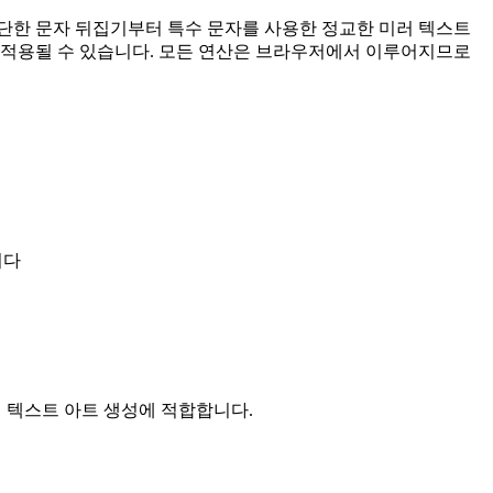
간단한 문자 뒤집기부터 특수 문자를 사용한 정교한 미러 텍스트
에 적용될 수 있습니다. 모든 연산은 브라우저에서 이루어지므로
니다
뒤집힌 텍스트 아트 생성에 적합합니다.