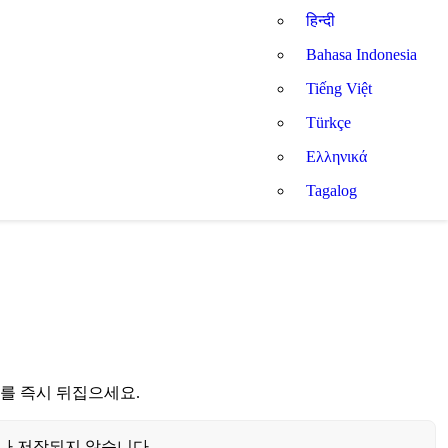
हिन्दी
Bahasa Indonesia
Tiếng Việt
Türkçe
Ελληνικά
Tagalog
트를 즉시 뒤집으세요.
나 저장되지 않습니다.