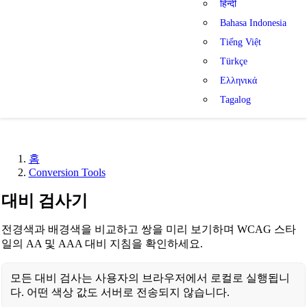
हिन्दी
Bahasa Indonesia
Tiếng Việt
Türkçe
Ελληνικά
Tagalog
홈
Conversion Tools
대비 검사기
전경색과 배경색을 비교하고 쌍을 미리 보기하며 WCAG 스타
일의 AA 및 AAA 대비 지침을 확인하세요.
모든 대비 검사는 사용자의 브라우저에서 로컬로 실행됩니
다. 어떤 색상 값도 서버로 전송되지 않습니다.