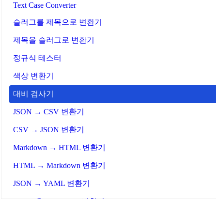
Text Case Converter
슬러그를 제목으로 변환기
제목을 슬러그로 변환기
정규식 테스터
색상 변환기
대비 검사기
JSON → CSV 변환기
CSV → JSON 변환기
Markdown → HTML 변환기
HTML → Markdown 변환기
JSON → YAML 변환기
YAML을 JSON으로 변환기