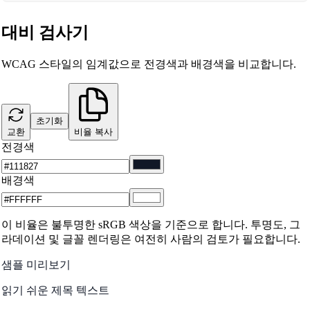
대비 검사기
WCAG 스타일의 임계값으로 전경색과 배경색을 비교합니다.
초기화
교환
비율 복사
전경색
배경색
이 비율은 불투명한 sRGB 색상을 기준으로 합니다. 투명도, 그
라데이션 및 글꼴 렌더링은 여전히 사람의 검토가 필요합니다.
샘플 미리보기
읽기 쉬운 제목 텍스트