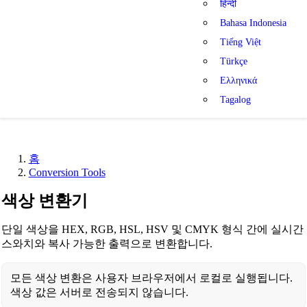
हिन्दी
Bahasa Indonesia
Tiếng Việt
Türkçe
Ελληνικά
Tagalog
홈
Conversion Tools
색상 변환기
단일 색상을 HEX, RGB, HSL, HSV 및 CMYK 형식 간에 실시간
스와치와 복사 가능한 출력으로 변환합니다.
모든 색상 변환은 사용자 브라우저에서 로컬로 실행됩니다.
색상 값은 서버로 전송되지 않습니다.