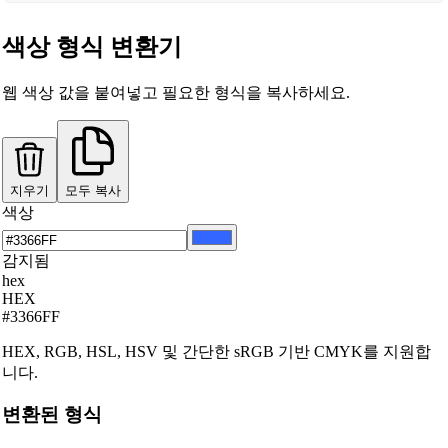
색상 형식 변환기
웹 색상 값을 붙여넣고 필요한 형식을 복사하세요.
지우기
모두 복사
색상
감지됨
hex
HEX
#3366FF
HEX, RGB, HSL, HSV 및 간단한 sRGB 기반 CMYK를 지원합
니다.
변환된 형식