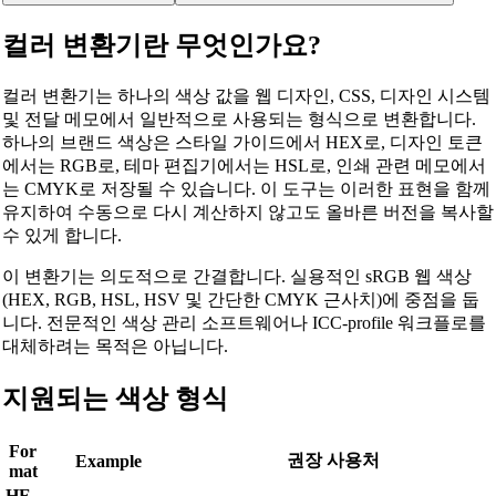
컬러 변환기란 무엇인가요?
컬러 변환기는 하나의 색상 값을 웹 디자인, CSS, 디자인 시스템
및 전달 메모에서 일반적으로 사용되는 형식으로 변환합니다.
하나의 브랜드 색상은 스타일 가이드에서 HEX로, 디자인 토큰
에서는 RGB로, 테마 편집기에서는 HSL로, 인쇄 관련 메모에서
는 CMYK로 저장될 수 있습니다. 이 도구는 이러한 표현을 함께
유지하여 수동으로 다시 계산하지 않고도 올바른 버전을 복사할
수 있게 합니다.
이 변환기는 의도적으로 간결합니다. 실용적인 sRGB 웹 색상
(HEX, RGB, HSL, HSV 및 간단한 CMYK 근사치)에 중점을 둡
니다. 전문적인 색상 관리 소프트웨어나 ICC-profile 워크플로를
대체하려는 목적은 아닙니다.
지원되는 색상 형식
For
권장 사용처
Example
mat
HE