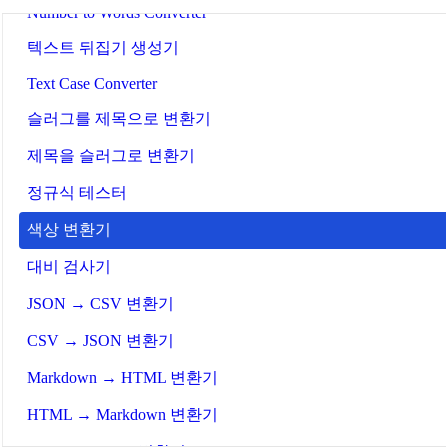
Number to Words Converter
텍스트 뒤집기 생성기
Text Case Converter
슬러그를 제목으로 변환기
제목을 슬러그로 변환기
정규식 테스터
색상 변환기
대비 검사기
JSON → CSV 변환기
CSV → JSON 변환기
Markdown → HTML 변환기
HTML → Markdown 변환기