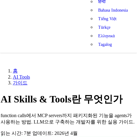
हिन्दी
Bahasa Indonesia
Tiếng Việt
Türkçe
Ελληνικά
Tagalog
홈
AI Tools
가이드
AI Skills & Tools란 무엇인가
function calls에서 MCP servers까지 패키지화된 기능을 agents가
사용하는 방법. LLM으로 구축하는 개발자를 위한 실용 가이드.
읽는 시간: 7분
업데이트: 2026년 4월