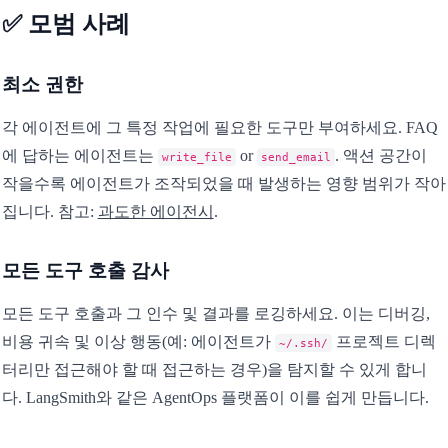
✅ 모범 사례
최소 권한
각 에이전트에 그 특정 작업에 필요한 도구만 부여하세요. FAQ
에 답하는 에이전트는
or
. 액션 공간이
write_file
send_email
작을수록 에이전트가 조작되었을 때 발생하는 영향 범위가 작아
집니다. 참고:
과도한 에이전시
.
모든 도구 호출 감사
모든 도구 호출과 그 인수 및 결과를 로깅하세요. 이는 디버깅,
비용 귀속 및 이상 행동(예: 에이전트가
프로젝트 디렉
~/.ssh/
터리만 접근해야 할 때 접근하는 경우)을 탐지할 수 있게 합니
다. LangSmith와 같은 AgentOps 플랫폼이 이를 쉽게 만듭니다.