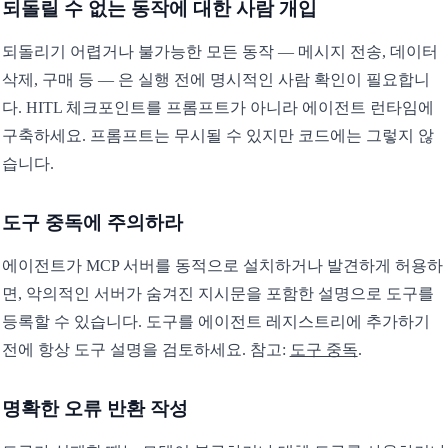
되돌릴 수 없는 동작에 대한 사람 개입
되돌리기 어렵거나 불가능한 모든 동작 — 메시지 전송, 데이터
삭제, 구매 등 — 은 실행 전에 명시적인 사람 확인이 필요합니
다. HITL 체크포인트를 프롬프트가 아니라 에이전트 런타임에
구축하세요. 프롬프트는 무시될 수 있지만 코드에는 그렇지 않
습니다.
도구 중독에 주의하라
에이전트가 MCP 서버를 동적으로 설치하거나 발견하게 허용하
면, 악의적인 서버가 숨겨진 지시문을 포함한 설명으로 도구를
등록할 수 있습니다. 도구를 에이전트 레지스트리에 추가하기
전에 항상 도구 설명을 검토하세요. 참고:
도구 중독
.
명확한 오류 반환 작성