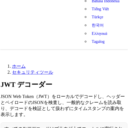
Bahasa Indonesia
Tiếng Việt
Türkçe
한국어
Ελληνικά
Tagalog
ホーム
セキュリティツール
JWT デコーダー
JSON Web Token（JWT）をローカルでデコードし、ヘッダー
とペイロードのJSONを検査し、一般的なクレームを読み取
り、デコードを検証として扱わずにタイムスタンプの案内を
表示します。