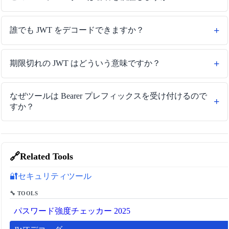
誰でも JWT をデコードできますか？
期限切れの JWT はどういう意味ですか？
なぜツールは Bearer プレフィックスを受け付けるので
すか？
🔗
Related Tools
セキュリティツール
🔐
🔧 TOOLS
パスワード強度チェッカー 2025