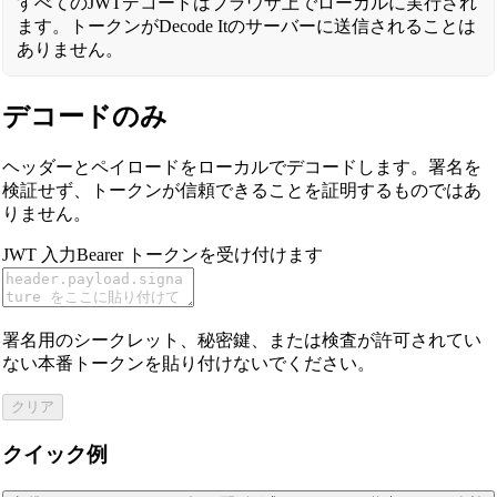
すべてのJWTデコードはブラウザ上でローカルに実行され
ます。トークンがDecode Itのサーバーに送信されることは
ありません。
デコードのみ
ヘッダーとペイロードをローカルでデコードします。署名を
検証せず、トークンが信頼できることを証明するものではあ
りません。
JWT 入力
Bearer トークンを受け付けます
署名用のシークレット、秘密鍵、または検査が許可されてい
ない本番トークンを貼り付けないでください。
クリア
クイック例