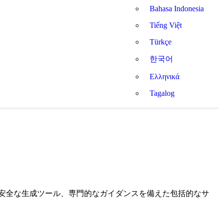
Bahasa Indonesia
Tiếng Việt
Türkçe
한국어
Ελληνικά
Tagalog
、安全な生成ツール、専門的なガイダンスを備えた包括的なサ