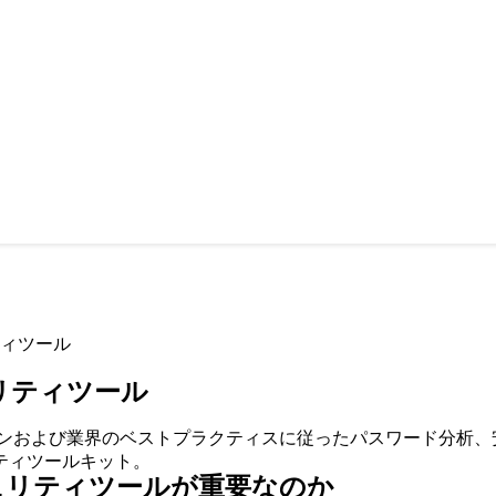
ィツール
リティツール
ラインおよび業界のベストプラクティスに従ったパスワード分析
ティツールキット。
ュリティツールが重要なのか