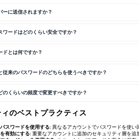
バーに送信されますか？
スワードはどのくらい安全ですか？
ードとは何ですか？
と従来のパスワードのどちらを使うべきですか？
どのくらいの頻度で変更すべきですか？
ティのベストプラクティス
パスワードを使用する
: 異なるアカウントでパスワードを使い
を有効にする
: 重要なアカウントに追加のセキュリティ層を追