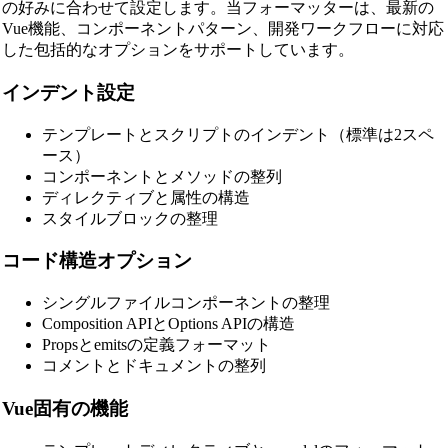
の好みに合わせて設定します。当フォーマッターは、最新の
Vue機能、コンポーネントパターン、開発ワークフローに対応
した包括的なオプションをサポートしています。
インデント設定
テンプレートとスクリプトのインデント（標準は2スペ
ース）
コンポーネントとメソッドの整列
ディレクティブと属性の構造
スタイルブロックの整理
コード構造オプション
シングルファイルコンポーネントの整理
Composition APIとOptions APIの構造
Propsとemitsの定義フォーマット
コメントとドキュメントの整列
Vue固有の機能