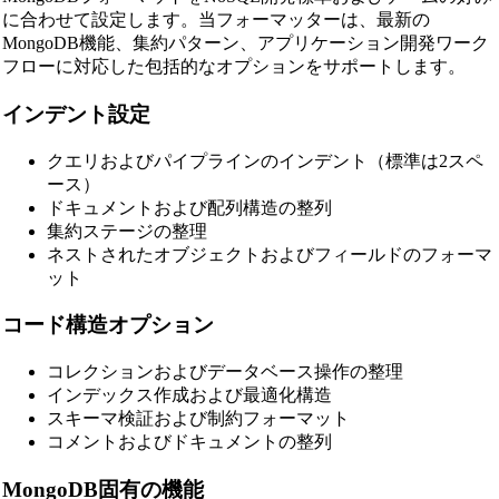
に合わせて設定します。当フォーマッターは、最新の
MongoDB機能、集約パターン、アプリケーション開発ワーク
フローに対応した包括的なオプションをサポートします。
インデント設定
クエリおよびパイプラインのインデント（標準は2スペ
ース）
ドキュメントおよび配列構造の整列
集約ステージの整理
ネストされたオブジェクトおよびフィールドのフォーマ
ット
コード構造オプション
コレクションおよびデータベース操作の整理
インデックス作成および最適化構造
スキーマ検証および制約フォーマット
コメントおよびドキュメントの整列
MongoDB固有の機能