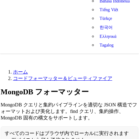
Bahasa Indonesia
Tiếng Việt
Türkçe
한국어
Ελληνικά
Tagalog
ホーム
コードフォーマッター＆ビューティファイア
MongoDB フォーマッター
MongoDB クエリと集約パイプラインを適切な JSON 構造でフ
ォーマットおよび美化します。find クエリ、集約操作、
MongoDB 固有の構文をサポートします。
すべてのコードはブラウザ内でローカルに実行されます