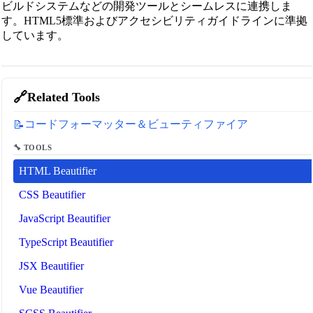
ビルドシステムなどの開発ツールとシームレスに連携しま
す。HTML5標準およびアクセシビリティガイドラインに準拠
しています。
🔗
Related Tools
コードフォーマッター＆ビューティファイア
📝
🔧 TOOLS
HTML Beautifier
CSS Beautifier
JavaScript Beautifier
TypeScript Beautifier
JSX Beautifier
Vue Beautifier