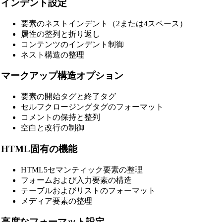
インデント設定
要素のネストインデント（2または4スペース）
属性の整列と折り返し
コンテンツのインデント制御
ネスト構造の整理
マークアップ構造オプション
要素の開始タグと終了タグ
セルフクロージングタグのフォーマット
コメントの保持と整列
空白と改行の制御
HTML固有の機能
HTML5セマンティック要素の整理
フォームおよび入力要素の構造
テーブルおよびリストのフォーマット
メディア要素の整理
高度なフォーマット設定