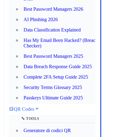
Best Password Managers 2026
AI Phishing 2026
Data Classification Explained
Has My Email Been Hacked? (Breach
Checker)
Best Password Managers 2025
Data Breach Response Guide 2025
Complete 2FA Setup Guide 2025
Security Terms Glossary 2025
Passkeys Ultimate Guide 2025
🔳
QR Codes
🔧 TOOLS
Generatore di codici QR