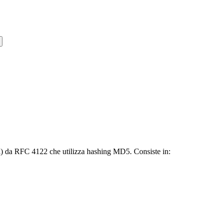
eri) da RFC 4122 che utilizza hashing MD5. Consiste in: