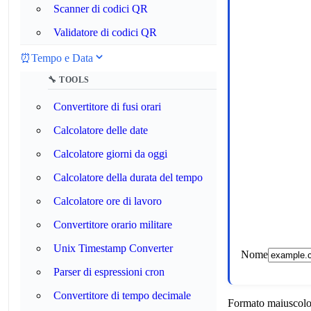
Scanner di codici QR
Validatore di codici QR
⏰
Tempo e Data
🔧 TOOLS
Convertitore di fusi orari
Calcolatore delle date
Calcolatore giorni da oggi
Calcolatore della durata del tempo
Calcolatore ore di lavoro
Convertitore orario militare
Unix Timestamp Converter
Nome
Parser di espressioni cron
Convertitore di tempo decimale
Formato maiuscol