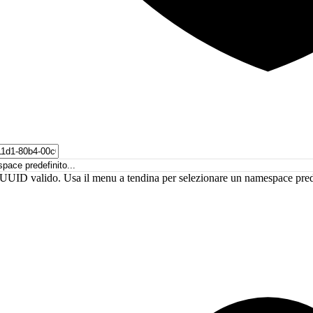
UUID valido. Usa il menu a tendina per selezionare un namespace pred