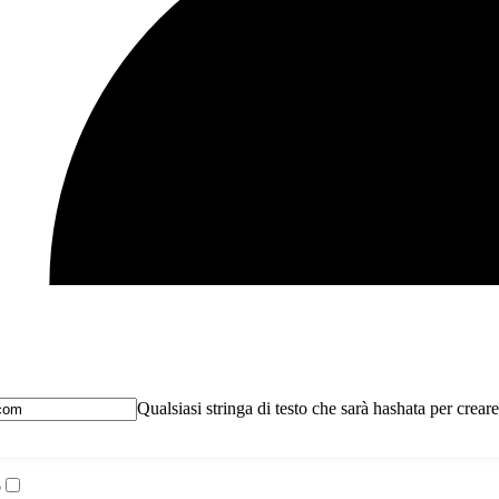
Qualsiasi stringa di testo che sarà hashata per crea
o