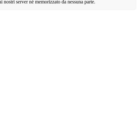
 ai nostri server né memorizzato da nessuna parte.