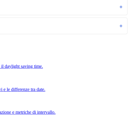
 il daylight saving time.
i e le differenze tra date.
zione e metriche di intervallo.