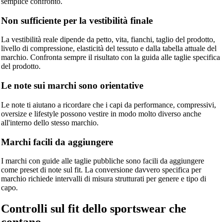
semplice confronto.
Non sufficiente per la vestibilità finale
La vestibilità reale dipende da petto, vita, fianchi, taglio del prodotto,
livello di compressione, elasticità del tessuto e dalla tabella attuale del
marchio. Confronta sempre il risultato con la guida alle taglie specifica
del prodotto.
Le note sui marchi sono orientative
Le note ti aiutano a ricordare che i capi da performance, compressivi,
oversize e lifestyle possono vestire in modo molto diverso anche
all'interno dello stesso marchio.
Marchi facili da aggiungere
I marchi con guide alle taglie pubbliche sono facili da aggiungere
come preset di note sul fit. La conversione davvero specifica per
marchio richiede intervalli di misura strutturati per genere e tipo di
capo.
Controlli sul fit dello sportswear che