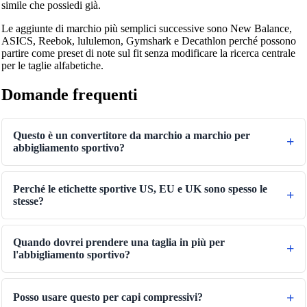
simile che possiedi già.
Le aggiunte di marchio più semplici successive sono New Balance,
ASICS, Reebok, lululemon, Gymshark e Decathlon perché possono
partire come preset di note sul fit senza modificare la ricerca centrale
per le taglie alfabetiche.
Domande frequenti
Questo è un convertitore da marchio a marchio per
abbigliamento sportivo?
Perché le etichette sportive US, EU e UK sono spesso le
stesse?
Quando dovrei prendere una taglia in più per
l'abbigliamento sportivo?
Posso usare questo per capi compressivi?