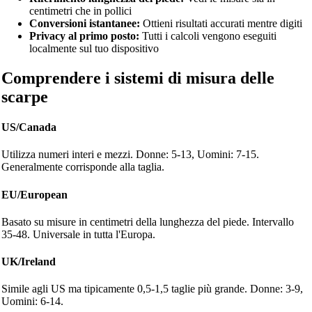
centimetri che in pollici
Conversioni istantanee:
Ottieni risultati accurati mentre digiti
Privacy al primo posto:
Tutti i calcoli vengono eseguiti
localmente sul tuo dispositivo
Comprendere i sistemi di misura delle
scarpe
US/Canada
Utilizza numeri interi e mezzi. Donne: 5-13, Uomini: 7-15.
Generalmente corrisponde alla taglia.
EU/European
Basato su misure in centimetri della lunghezza del piede. Intervallo
35-48. Universale in tutta l'Europa.
UK/Ireland
Simile agli US ma tipicamente 0,5-1,5 taglie più grande. Donne: 3-9,
Uomini: 6-14.