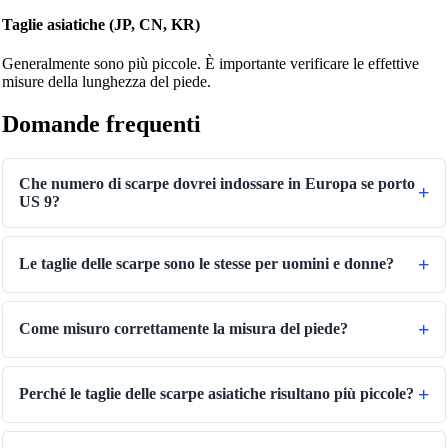
Taglie asiatiche (JP, CN, KR)
Generalmente sono più piccole. È importante verificare le effettive
misure della lunghezza del piede.
Domande frequenti
Che numero di scarpe dovrei indossare in Europa se porto
US 9?
Le taglie delle scarpe sono le stesse per uomini e donne?
Come misuro correttamente la misura del piede?
Perché le taglie delle scarpe asiatiche risultano più piccole?