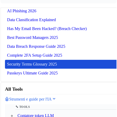
Best Password Managers 2026
AI Phishing 2026
Data Classification Explained
Has My Email Been Hacked? (Breach Checker)
Best Password Managers 2025
Data Breach Response Guide 2025
Complete 2FA Setup Guide 2025
Security Terms Glossary 2025
Passkeys Ultimate Guide 2025
All Tools
🤖
Strumenti e guide per l'IA
🔧 TOOLS
Contatore token LLM