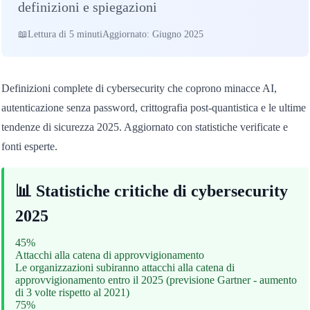
definizioni e spiegazioni
Lettura di 5 minuti
Aggiornato: Giugno 2025
Definizioni complete di cybersecurity che coprono minacce AI,
autenticazione senza password, crittografia post-quantistica e le ultime
tendenze di sicurezza 2025. Aggiornato con statistiche verificate e
fonti esperte.
📊 Statistiche critiche di cybersecurity
2025
45%
Attacchi alla catena di approvvigionamento
Le organizzazioni subiranno attacchi alla catena di
approvvigionamento entro il 2025 (previsione Gartner - aumento
di 3 volte rispetto al 2021)
75%