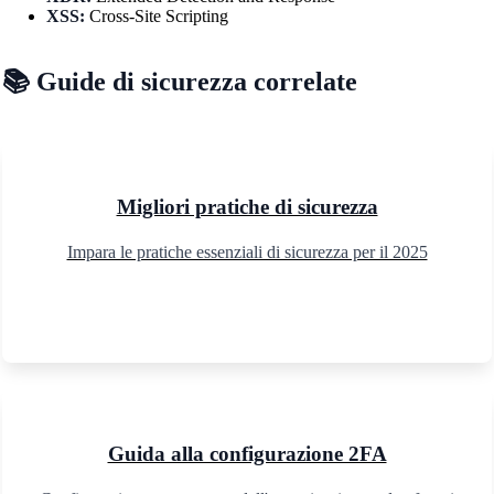
XSS:
Cross-Site Scripting
📚 Guide di sicurezza correlate
Migliori pratiche di sicurezza
Impara le pratiche essenziali di sicurezza per il 2025
Guida alla configurazione 2FA