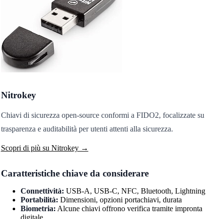
Nitrokey
Chiavi di sicurezza open-source conformi a FIDO2, focalizzate su
trasparenza e auditabilità per utenti attenti alla sicurezza.
Scopri di più su Nitrokey →
Caratteristiche chiave da considerare
Connettività:
USB-A, USB-C, NFC, Bluetooth, Lightning
Portabilità:
Dimensioni, opzioni portachiavi, durata
Biometria:
Alcune chiavi offrono verifica tramite impronta
digitale