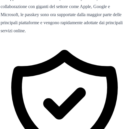
collaborazione con giganti del settore come Apple, Google e
Microsoft, le passkey sono ora supportate dalla maggior parte delle
principali piattaforme e vengono rapidamente adottate dai principali
servizi online.