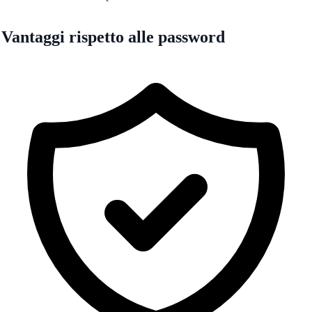
Vantaggi rispetto alle password