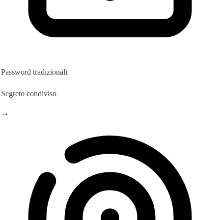
Password tradizionali
Segreto condiviso
→