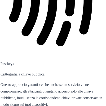
Passkeys
Crittografia a chiave pubblica
Questo approccio garantisce che anche se un servizio viene
compromesso, gli attaccanti ottengano accesso solo alle chiavi
pubbliche, inutili senza le corrispondenti chiavi private conservate in
modo sicuro sui tuoi dispositivi.