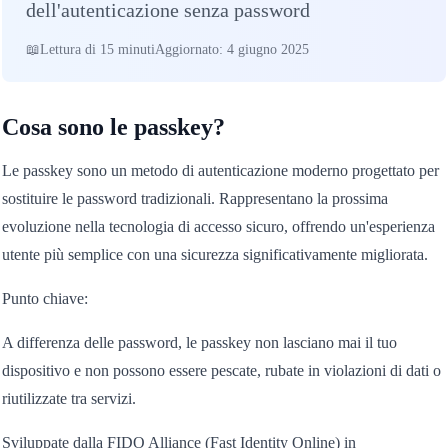
dell'autenticazione senza password
Lettura di 15 minuti
Aggiornato: 4 giugno 2025
Cosa sono le passkey?
Le passkey sono un metodo di autenticazione moderno progettato per
sostituire le password tradizionali. Rappresentano la prossima
evoluzione nella tecnologia di accesso sicuro, offrendo un'esperienza
utente più semplice con una sicurezza significativamente migliorata.
Punto chiave:
A differenza delle password, le passkey non lasciano mai il tuo
dispositivo e non possono essere pescate, rubate in violazioni di dati o
riutilizzate tra servizi.
Sviluppate dalla FIDO Alliance (Fast Identity Online) in