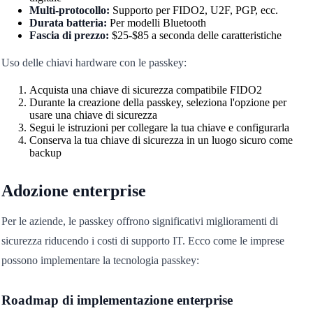
Multi-protocollo:
Supporto per FIDO2, U2F, PGP, ecc.
Durata batteria:
Per modelli Bluetooth
Fascia di prezzo:
$25-$85 a seconda delle caratteristiche
Uso delle chiavi hardware con le passkey:
Acquista una chiave di sicurezza compatibile FIDO2
Durante la creazione della passkey, seleziona l'opzione per
usare una chiave di sicurezza
Segui le istruzioni per collegare la tua chiave e configurarla
Conserva la tua chiave di sicurezza in un luogo sicuro come
backup
Adozione enterprise
Per le aziende, le passkey offrono significativi miglioramenti di
sicurezza riducendo i costi di supporto IT. Ecco come le imprese
possono implementare la tecnologia passkey:
Roadmap di implementazione enterprise