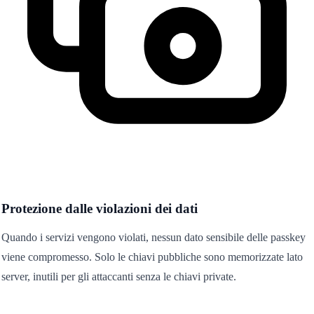
Protezione dalle violazioni dei dati
Quando i servizi vengono violati, nessun dato sensibile delle passkey
viene compromesso. Solo le chiavi pubbliche sono memorizzate lato
server, inutili per gli attaccanti senza le chiavi private.