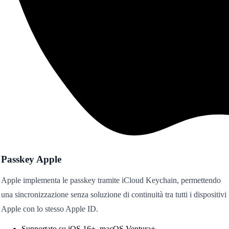
Passkey Apple
Apple implementa le passkey tramite iCloud Keychain, permettendo
una sincronizzazione senza soluzione di continuità tra tutti i dispositivi
Apple con lo stesso Apple ID.
Supportato su iOS 16+, macOS Ventura+