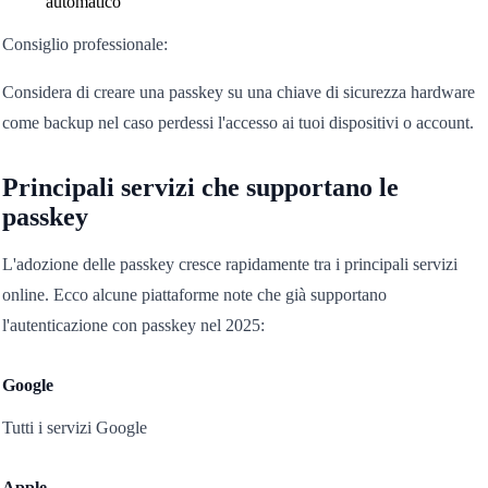
automatico
Consiglio professionale:
Considera di creare una passkey su una chiave di sicurezza hardware
come backup nel caso perdessi l'accesso ai tuoi dispositivi o account.
Principali servizi che supportano le
passkey
L'adozione delle passkey cresce rapidamente tra i principali servizi
online. Ecco alcune piattaforme note che già supportano
l'autenticazione con passkey nel 2025:
Google
Tutti i servizi Google
Apple