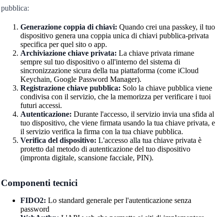
pubblica:
Generazione coppia di chiavi:
Quando crei una passkey, il tuo
dispositivo genera una coppia unica di chiavi pubblica-privata
specifica per quel sito o app.
Archiviazione chiave privata:
La chiave privata rimane
sempre sul tuo dispositivo o all'interno del sistema di
sincronizzazione sicura della tua piattaforma (come iCloud
Keychain, Google Password Manager).
Registrazione chiave pubblica:
Solo la chiave pubblica viene
condivisa con il servizio, che la memorizza per verificare i tuoi
futuri accessi.
Autenticazione:
Durante l'accesso, il servizio invia una sfida al
tuo dispositivo, che viene firmata usando la tua chiave privata, e
il servizio verifica la firma con la tua chiave pubblica.
Verifica del dispositivo:
L'accesso alla tua chiave privata è
protetto dal metodo di autenticazione del tuo dispositivo
(impronta digitale, scansione facciale, PIN).
Componenti tecnici
FIDO2:
Lo standard generale per l'autenticazione senza
password