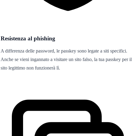
Resistenza al phishing
A differenza delle password, le passkey sono legate a siti specifici.
Anche se vieni ingannato a visitare un sito falso, la tua passkey per il
sito legittimo non funzionerà lì.