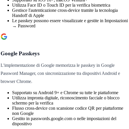
Utilizza Face ID o Touch ID per la verifica biometrica
Gestisce l'autenticazione cross-device tramite la tecnologia
Handoff di Apple
Le passkey possono essere visualizzate e gestite in Impostazioni
→ Password
Google Passkeys
L'implementazione di Google memorizza le passkey in Google
Password Manager, con sincronizzazione tra dispositivi Android e
browser Chrome.
Supportato su Android 9+ e Chrome su tutte le piattaforme
Utilizza impronta digitale, riconoscimento facciale o blocco
schermo per la verifica
Flusso cross-device con scansione codice QR per piattaforme
non Google
Gestito in passwords.google.com o nelle impostazioni del
dispositivo