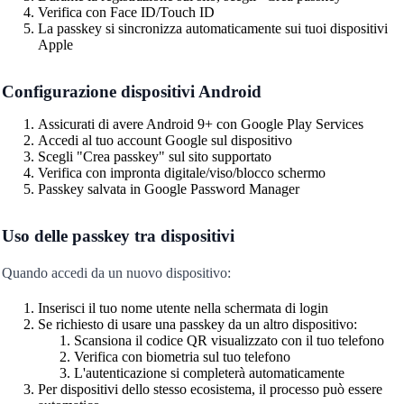
Verifica con Face ID/Touch ID
La passkey si sincronizza automaticamente sui tuoi dispositivi
Apple
Configurazione dispositivi Android
Assicurati di avere Android 9+ con Google Play Services
Accedi al tuo account Google sul dispositivo
Scegli "Crea passkey" sul sito supportato
Verifica con impronta digitale/viso/blocco schermo
Passkey salvata in Google Password Manager
Uso delle passkey tra dispositivi
Quando accedi da un nuovo dispositivo:
Inserisci il tuo nome utente nella schermata di login
Se richiesto di usare una passkey da un altro dispositivo:
Scansiona il codice QR visualizzato con il tuo telefono
Verifica con biometria sul tuo telefono
L'autenticazione si completerà automaticamente
Per dispositivi dello stesso ecosistema, il processo può essere