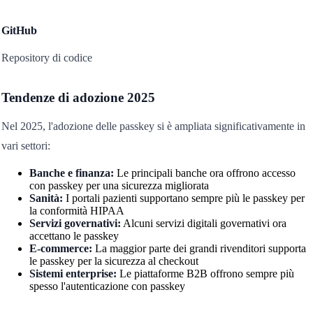
GitHub
Repository di codice
Tendenze di adozione 2025
Nel 2025, l'adozione delle passkey si è ampliata significativamente in
vari settori:
Banche e finanza:
Le principali banche ora offrono accesso
con passkey per una sicurezza migliorata
Sanità:
I portali pazienti supportano sempre più le passkey per
la conformità HIPAA
Servizi governativi:
Alcuni servizi digitali governativi ora
accettano le passkey
E-commerce:
La maggior parte dei grandi rivenditori supporta
le passkey per la sicurezza al checkout
Sistemi enterprise:
Le piattaforme B2B offrono sempre più
spesso l'autenticazione con passkey