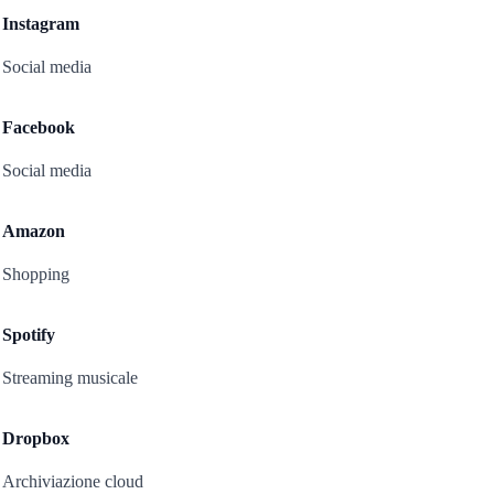
Instagram
Social media
Facebook
Social media
Amazon
Shopping
Spotify
Streaming musicale
Dropbox
Archiviazione cloud