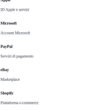
ID Apple e servizi
Microsoft
Account Microsoft
PayPal
Servizi di pagamento
eBay
Marketplace
Shopify
Piattaforma e-commerce