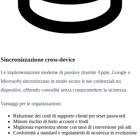
Sincronizzazione cross-device
Le implementazioni moderne di passkey (tramite Apple, Google o
Microsoft) sincronizzano in modo sicuro le tue credenziali tra
dispositivi, offrendo comodità senza compromettere la sicurezza.
Vantaggi per le organizzazioni:
Riduzione dei costi di supporto clienti per reset password
Minore rischio di furto account e frodi
Migliorata esperienza utente con tassi di conversione più alti
Conformità a standard e regolamenti di sicurezza in evoluzione