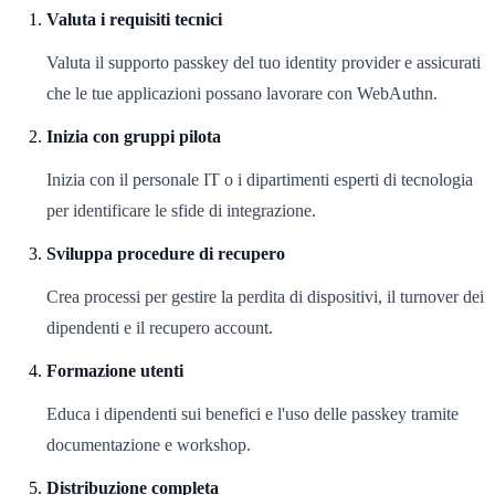
Valuta i requisiti tecnici
Valuta il supporto passkey del tuo identity provider e assicurati
che le tue applicazioni possano lavorare con WebAuthn.
Inizia con gruppi pilota
Inizia con il personale IT o i dipartimenti esperti di tecnologia
per identificare le sfide di integrazione.
Sviluppa procedure di recupero
Crea processi per gestire la perdita di dispositivi, il turnover dei
dipendenti e il recupero account.
Formazione utenti
Educa i dipendenti sui benefici e l'uso delle passkey tramite
documentazione e workshop.
Distribuzione completa