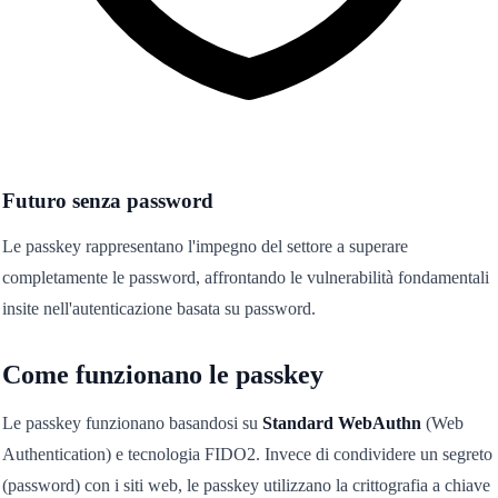
Futuro senza password
Le passkey rappresentano l'impegno del settore a superare
completamente le password, affrontando le vulnerabilità fondamentali
insite nell'autenticazione basata su password.
Come funzionano le passkey
Le passkey funzionano basandosi su
Standard WebAuthn
(Web
Authentication) e tecnologia FIDO2. Invece di condividere un segreto
(password) con i siti web, le passkey utilizzano la crittografia a chiave