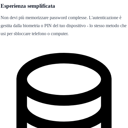
Esperienza semplificata
Non devi più memorizzare password complesse. L'autenticazione è
gestita dalla biometria o PIN del tuo dispositivo - lo stesso metodo che
usi per sbloccare telefono o computer.