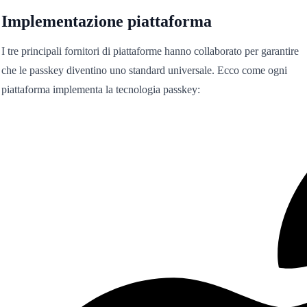
Implementazione piattaforma
I tre principali fornitori di piattaforme hanno collaborato per garantire
che le passkey diventino uno standard universale. Ecco come ogni
piattaforma implementa la tecnologia passkey: