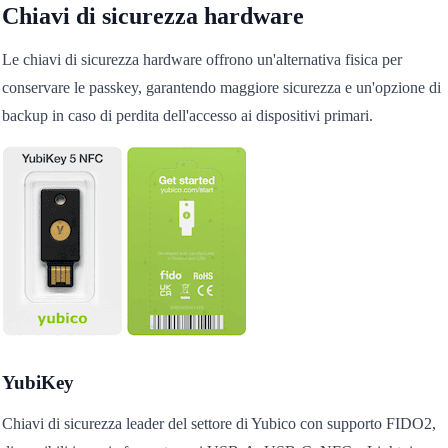
Chiavi di sicurezza hardware
Le chiavi di sicurezza hardware offrono un'alternativa fisica per
conservare le passkey, garantendo maggiore sicurezza e un'opzione di
backup in caso di perdita dell'accesso ai dispositivi primari.
YubiKey
Chiavi di sicurezza leader del settore di Yubico con supporto FIDO2,