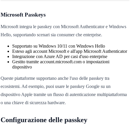
Microsoft Passkeys
Microsoft integra le passkey con Microsoft Authenticator e Windows
Hello, supportando scenari sia consumer che enterprise.
Supportato su Windows 10/11 con Windows Hello
Esteso agli account Microsoft e all'app Microsoft Authenticator
Integrazione con Azure AD per casi d'uso enterprise
Gestito tramite account.microsoft.com o impostazioni
dispositivo
Queste piattaforme supportano anche l'uso delle passkey tra
ecosistemi. Ad esempio, puoi usare le passkey Google su un
dispositivo Apple tramite un flusso di autenticazione multipiattaforma
o una chiave di sicurezza hardware.
Configurazione delle passkey