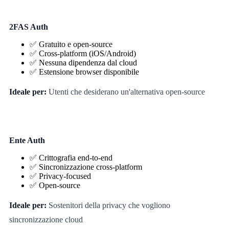
2FAS Auth
✅ Gratuito e open-source
✅ Cross-platform (iOS/Android)
✅ Nessuna dipendenza dal cloud
✅ Estensione browser disponibile
Ideale per:
Utenti che desiderano un'alternativa open-source
Ente Auth
✅ Crittografia end-to-end
✅ Sincronizzazione cross-platform
✅ Privacy-focused
✅ Open-source
Ideale per:
Sostenitori della privacy che vogliono
sincronizzazione cloud