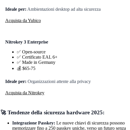
Ideale per:
Ambientazioni desktop ad alta sicurezza
Acquista da Yubico
Nitrokey 3 Enterprise
✅ Open-source
✅ Certificato EAL 6+
✅ Made in Germany
💰 $65-75
Ideale per:
Organizzazioni attente alla privacy
Acquista da Nitrokey
🚀 Tendenze della sicurezza hardware 2025:
Integrazione Passkey:
Le nuove chiavi di sicurezza possono
memorizzare fino a 250 passkey uniche, verso un futuro senza