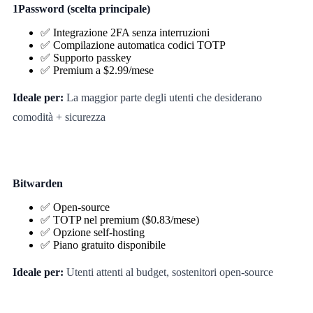
1Password (scelta principale)
✅ Integrazione 2FA senza interruzioni
✅ Compilazione automatica codici TOTP
✅ Supporto passkey
✅ Premium a $2.99/mese
Ideale per:
La maggior parte degli utenti che desiderano
comodità + sicurezza
Bitwarden
✅ Open-source
✅ TOTP nel premium ($0.83/mese)
✅ Opzione self-hosting
✅ Piano gratuito disponibile
Ideale per:
Utenti attenti al budget, sostenitori open-source