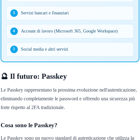
Servizi bancari e finanziari
3
Account di lavoro (Microsoft 365, Google Workspace)
4
Social media e altri servizi
5
🔮 Il futuro: Passkey
Le Passkey rappresentano la prossima evoluzione nell'autenticazione,
eliminando completamente le password e offrendo una sicurezza più
forte rispetto al 2FA tradizionale.
Cosa sono le Passkey?
Le Passkey sono un nuovo standard di autenticazione che utilizza la