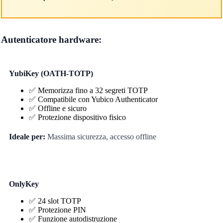
Autenticatore hardware:
YubiKey (OATH-TOTP)
✅ Memorizza fino a 32 segreti TOTP
✅ Compatibile con Yubico Authenticator
✅ Offline e sicuro
✅ Protezione dispositivo fisico
Ideale per:
Massima sicurezza, accesso offline
OnlyKey
✅ 24 slot TOTP
✅ Protezione PIN
✅ Funzione autodistruzione