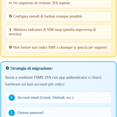
👀 Sii sospettoso di richieste 2FA inattese
🔄 Configura metodi di backup ovunque possibile
📱 Monitora indicatori di SIM swap (perdita improvvisa di
servizio)
🚫 Non fornire mai codici SMS a chiunque si spaccia per supporto
🔄 Strategia di migrazione:
Inizia a sostituire l'SMS 2FA con app authenticator o chiavi
hardware sui tuoi account più critici:
Account email (Gmail, Outlook, ecc.)
1
Gestore password
2