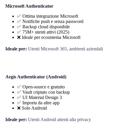
Microsoft Authenticator
✅ Ottima integrazione Microsoft
✅ Notifiche push e senza password
✅ Backup cloud disponibile
✅ 75M+ utenti attivi (2025)
❌ Ideale per ecosistema Microsoft
Ideale per:
Utenti Microsoft 365, ambienti aziendali
Aegis Authenticator (Android)
✅ Open-source e gratuito
✅ Vault criptato con backup
✅ UI Material Design 3
✅ Importa da altre app
❌ Solo Android
Ideale per:
Utenti Android attenti alla privacy