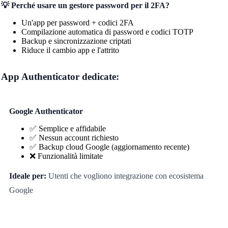
💡 Perché usare un gestore password per il 2FA?
Un'app per password + codici 2FA
Compilazione automatica di password e codici TOTP
Backup e sincronizzazione criptati
Riduce il cambio app e l'attrito
App Authenticator dedicate:
Google Authenticator
✅ Semplice e affidabile
✅ Nessun account richiesto
✅ Backup cloud Google (aggiornamento recente)
❌ Funzionalità limitate
Ideale per:
Utenti che vogliono integrazione con ecosistema
Google