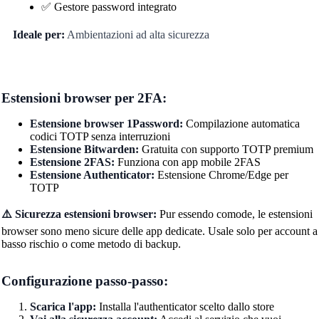
✅ Gestore password integrato
Ideale per:
Ambientazioni ad alta sicurezza
Estensioni browser per 2FA:
Estensione browser 1Password:
Compilazione automatica
codici TOTP senza interruzioni
Estensione Bitwarden:
Gratuita con supporto TOTP premium
Estensione 2FAS:
Funziona con app mobile 2FAS
Estensione Authenticator:
Estensione Chrome/Edge per
TOTP
⚠️ Sicurezza estensioni browser:
Pur essendo comode, le estensioni
browser sono meno sicure delle app dedicate. Usale solo per account a
basso rischio o come metodo di backup.
Configurazione passo-passo:
Scarica l'app:
Installa l'authenticator scelto dallo store