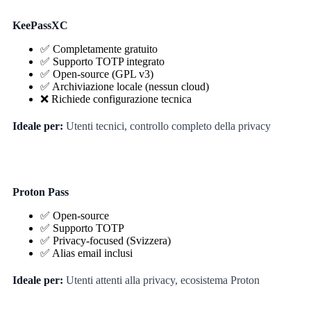
KeePassXC
✅ Completamente gratuito
✅ Supporto TOTP integrato
✅ Open-source (GPL v3)
✅ Archiviazione locale (nessun cloud)
❌ Richiede configurazione tecnica
Ideale per:
Utenti tecnici, controllo completo della privacy
Proton Pass
✅ Open-source
✅ Supporto TOTP
✅ Privacy-focused (Svizzera)
✅ Alias email inclusi
Ideale per:
Utenti attenti alla privacy, ecosistema Proton