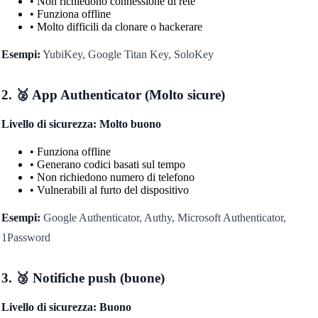
• Non richiedono connessione di rete
• Funziona offline
• Molto difficili da clonare o hackerare
Esempi:
YubiKey, Google Titan Key, SoloKey
2. 🥈 App Authenticator (Molto sicure)
Livello di sicurezza: Molto buono
• Funziona offline
• Generano codici basati sul tempo
• Non richiedono numero di telefono
• Vulnerabili al furto del dispositivo
Esempi:
Google Authenticator, Authy, Microsoft Authenticator,
1Password
3. 🥉 Notifiche push (buone)
Livello di sicurezza: Buono