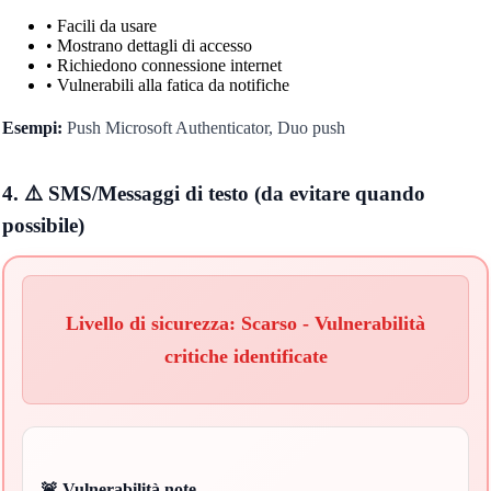
• Facili da usare
• Mostrano dettagli di accesso
• Richiedono connessione internet
• Vulnerabili alla fatica da notifiche
Esempi:
Push Microsoft Authenticator, Duo push
4. ⚠️ SMS/Messaggi di testo (da evitare quando
possibile)
Livello di sicurezza: Scarso - Vulnerabilità
critiche identificate
🚨 Vulnerabilità note