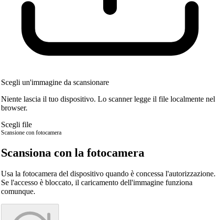
Scegli un'immagine da scansionare
Niente lascia il tuo dispositivo. Lo scanner legge il file localmente nel
browser.
Scegli file
Scansione con fotocamera
Scansiona con la fotocamera
Usa la fotocamera del dispositivo quando è concessa l'autorizzazione.
Se l'accesso è bloccato, il caricamento dell'immagine funziona
comunque.