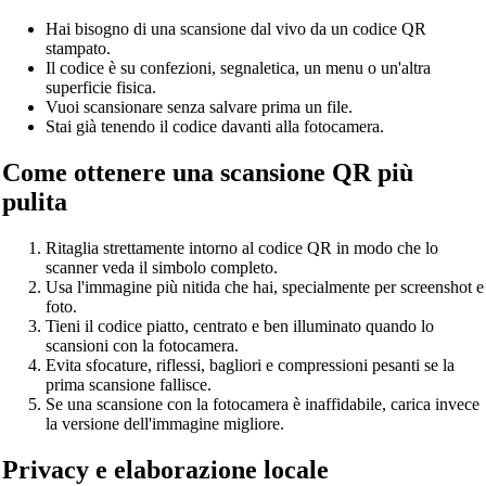
Hai bisogno di una scansione dal vivo da un codice QR
stampato.
Il codice è su confezioni, segnaletica, un menu o un'altra
superficie fisica.
Vuoi scansionare senza salvare prima un file.
Stai già tenendo il codice davanti alla fotocamera.
Come ottenere una scansione QR più
pulita
Ritaglia strettamente intorno al codice QR in modo che lo
scanner veda il simbolo completo.
Usa l'immagine più nitida che hai, specialmente per screenshot e
foto.
Tieni il codice piatto, centrato e ben illuminato quando lo
scansioni con la fotocamera.
Evita sfocature, riflessi, bagliori e compressioni pesanti se la
prima scansione fallisce.
Se una scansione con la fotocamera è inaffidabile, carica invece
la versione dell'immagine migliore.
Privacy e elaborazione locale