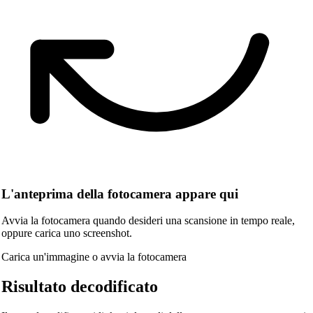
L'anteprima della fotocamera appare qui
Avvia la fotocamera quando desideri una scansione in tempo reale,
oppure carica uno screenshot.
Carica un'immagine o avvia la fotocamera
Risultato decodificato