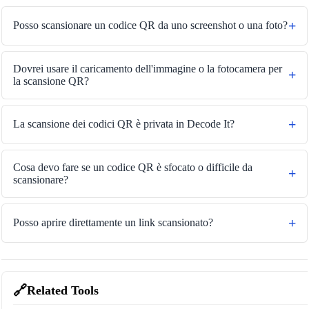
Posso scansionare un codice QR da uno screenshot o una foto?
Dovrei usare il caricamento dell'immagine o la fotocamera per
la scansione QR?
La scansione dei codici QR è privata in Decode It?
Cosa devo fare se un codice QR è sfocato o difficile da
scansionare?
Posso aprire direttamente un link scansionato?
🔗
Related Tools