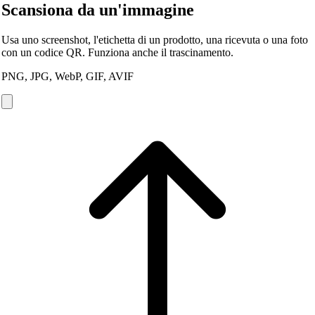
Scansiona da un'immagine
Usa uno screenshot, l'etichetta di un prodotto, una ricevuta o una foto
con un codice QR. Funziona anche il trascinamento.
PNG, JPG, WebP, GIF, AVIF