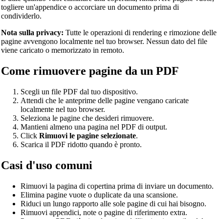
togliere un'appendice o accorciare un documento prima di
condividerlo.
Nota sulla privacy:
Tutte le operazioni di rendering e rimozione delle
pagine avvengono localmente nel tuo browser. Nessun dato del file
viene caricato o memorizzato in remoto.
Come rimuovere pagine da un PDF
Scegli un file PDF dal tuo dispositivo.
Attendi che le anteprime delle pagine vengano caricate
localmente nel tuo browser.
Seleziona le pagine che desideri rimuovere.
Mantieni almeno una pagina nel PDF di output.
Click
Rimuovi le pagine selezionate
.
Scarica il PDF ridotto quando è pronto.
Casi d'uso comuni
Rimuovi la pagina di copertina prima di inviare un documento.
Elimina pagine vuote o duplicate da una scansione.
Riduci un lungo rapporto alle sole pagine di cui hai bisogno.
Rimuovi appendici, note o pagine di riferimento extra.