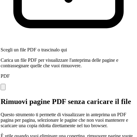
Scegli un file PDF o trascinalo qui
Carica un file PDF per visualizzare l'anteprima delle pagine e
contrassegnare quelle che vuoi rimuovere.
PDF
Rimuovi pagine PDF senza caricare il file
Questo strumento ti permette di visualizzare in anteprima un PDF
pagina per pagina, selezionare le pagine che non vuoi mantenere e
scaricare una copia ridotta direttamente nel tuo browser.
È utile quando vuoi eliminare una copertina, rimuovere pagine vuote,