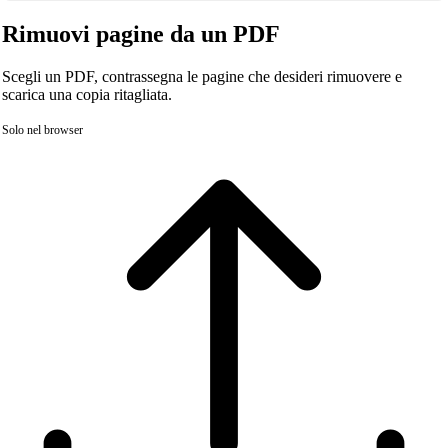
Rimuovi pagine da un PDF
Scegli un PDF, contrassegna le pagine che desideri rimuovere e
scarica una copia ritagliata.
Solo nel browser