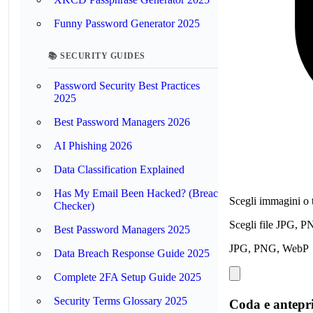
Funny Password Generator 2025
📚 SECURITY GUIDES
Password Security Best Practices
2025
Best Password Managers 2026
AI Phishing 2026
Data Classification Explained
Has My Email Been Hacked? (Breach
Scegli immagini o 
Checker)
Scegli file JPG, P
Best Password Managers 2025
JPG, PNG, WebP
Data Breach Response Guide 2025
Complete 2FA Setup Guide 2025
Security Terms Glossary 2025
Coda e antep