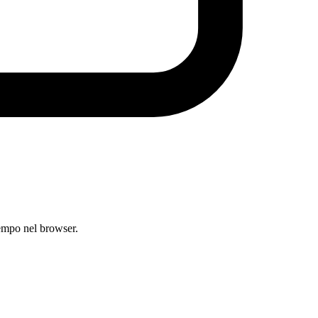
empo nel browser.