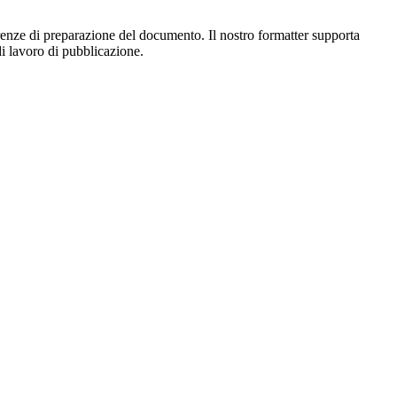
enze di preparazione del documento. Il nostro formatter supporta
di lavoro di pubblicazione.