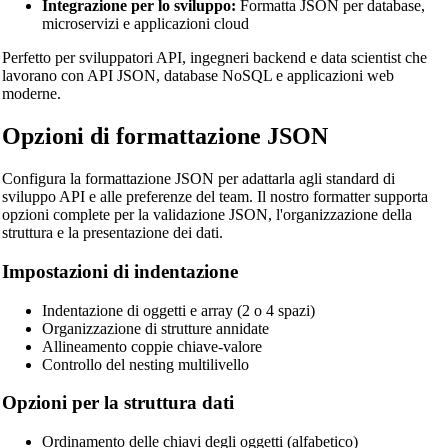
Integrazione per lo sviluppo:
Formatta JSON per database,
microservizi e applicazioni cloud
Perfetto per sviluppatori API, ingegneri backend e data scientist che
lavorano con API JSON, database NoSQL e applicazioni web
moderne.
Opzioni di formattazione JSON
Configura la formattazione JSON per adattarla agli standard di
sviluppo API e alle preferenze del team. Il nostro formatter supporta
opzioni complete per la validazione JSON, l'organizzazione della
struttura e la presentazione dei dati.
Impostazioni di indentazione
Indentazione di oggetti e array (2 o 4 spazi)
Organizzazione di strutture annidate
Allineamento coppie chiave-valore
Controllo del nesting multilivello
Opzioni per la struttura dati
Ordinamento delle chiavi degli oggetti (alfabetico)