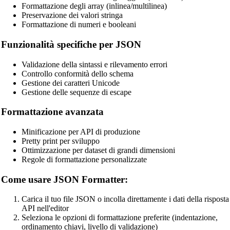
Formattazione degli array (inlinea/multilinea)
Preservazione dei valori stringa
Formattazione di numeri e booleani
Funzionalità specifiche per JSON
Validazione della sintassi e rilevamento errori
Controllo conformità dello schema
Gestione dei caratteri Unicode
Gestione delle sequenze di escape
Formattazione avanzata
Minificazione per API di produzione
Pretty print per sviluppo
Ottimizzazione per dataset di grandi dimensioni
Regole di formattazione personalizzate
Come usare JSON Formatter:
Carica il tuo file JSON o incolla direttamente i dati della risposta
API nell'editor
Seleziona le opzioni di formattazione preferite (indentazione,
ordinamento chiavi, livello di validazione)