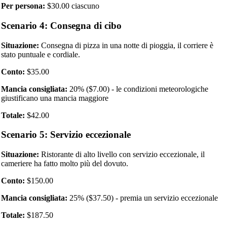
Per persona:
$30.00 ciascuno
Scenario 4: Consegna di cibo
Situazione:
Consegna di pizza in una notte di pioggia, il corriere è
stato puntuale e cordiale.
Conto:
$35.00
Mancia consigliata:
20% ($7.00) - le condizioni meteorologiche
giustificano una mancia maggiore
Totale:
$42.00
Scenario 5: Servizio eccezionale
Situazione:
Ristorante di alto livello con servizio eccezionale, il
cameriere ha fatto molto più del dovuto.
Conto:
$150.00
Mancia consigliata:
25% ($37.50) - premia un servizio eccezionale
Totale:
$187.50