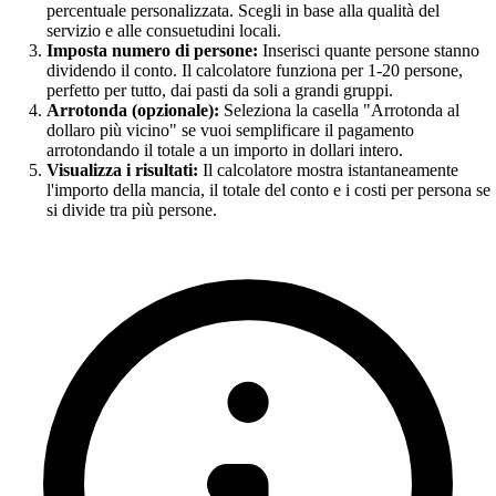
percentuale personalizzata. Scegli in base alla qualità del
servizio e alle consuetudini locali.
Imposta numero di persone:
Inserisci quante persone stanno
dividendo il conto. Il calcolatore funziona per 1-20 persone,
perfetto per tutto, dai pasti da soli a grandi gruppi.
Arrotonda (opzionale):
Seleziona la casella "Arrotonda al
dollaro più vicino" se vuoi semplificare il pagamento
arrotondando il totale a un importo in dollari intero.
Visualizza i risultati:
Il calcolatore mostra istantaneamente
l'importo della mancia, il totale del conto e i costi per persona se
si divide tra più persone.