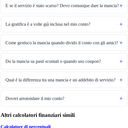
E se il servizio è stato scarso? Devo comunque dare la mancia?
La gratifica è a volte già inclusa nel mio conto?
Come gestisco la mancia quando divido il conto con gli amici?
Do la mancia su pasti scontati o quando uso coupon?
Qual è la differenza tra una mancia e un addebito di servizio?
Dovrei arrotondare il mio conto?
Altri calcolatori finanziari simili
Calcolatore di percentuali