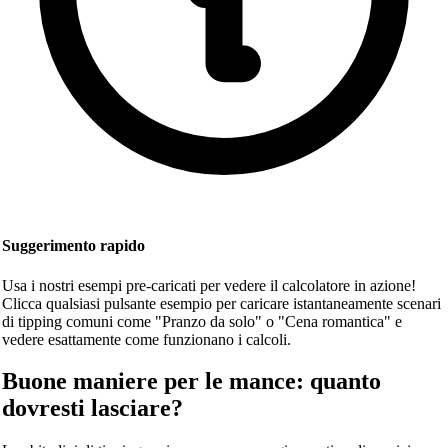
Suggerimento rapido
Usa i nostri esempi pre-caricati per vedere il calcolatore in azione!
Clicca qualsiasi pulsante esempio per caricare istantaneamente scenari
di tipping comuni come "Pranzo da solo" o "Cena romantica" e
vedere esattamente come funzionano i calcoli.
Buone maniere per le mance: quanto
dovresti lasciare?