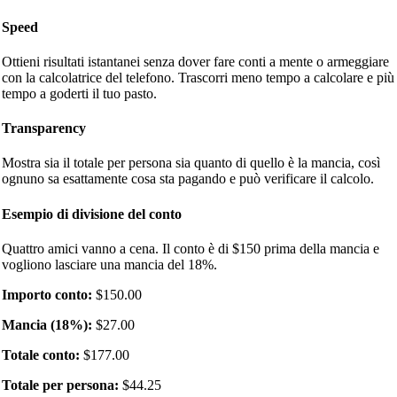
Speed
Ottieni risultati istantanei senza dover fare conti a mente o armeggiare
con la calcolatrice del telefono. Trascorri meno tempo a calcolare e più
tempo a goderti il tuo pasto.
Transparency
Mostra sia il totale per persona sia quanto di quello è la mancia, così
ognuno sa esattamente cosa sta pagando e può verificare il calcolo.
Esempio di divisione del conto
Quattro amici vanno a cena. Il conto è di $150 prima della mancia e
vogliono lasciare una mancia del 18%.
Importo conto:
$150.00
Mancia (18%):
$27.00
Totale conto:
$177.00
Totale per persona:
$44.25