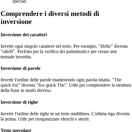
speciali
Comprendere i diversi metodi di
inversione
Inversione dei caratteri
Inverte ogni singolo carattere nel testo. Per esempio, "Hello" diventa
"olleH". Perfetto per la verifica dei palindromi e per creare arte
testuale invertita.
Inversione di parole
Inverte l'ordine delle parole mantenendo ogni parola intatta. "The
quick fox" diventa "fox quick The". Utile per comprendere la struttura
della frase in modo diverso.
Inversione di righe
Inverte l'ordine delle righe in un testo multilinea. L'ultima riga diventa
la prima. Utile per riorganizzare elenchi e strofe.
Testo speculare