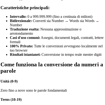
Caratteristiche principali:
Intervallo:
0 a 999.999.999 (fino a centinaia di milioni)
Bidirezionale:
Converti sia Number → Words sia Words →
Number
Traduzione esatta:
Nessuna approssimazione o
arrotondamento
Casi d'uso comuni:
Assegni, documenti legali, contratti, lettere
formali
100% Privato:
Tutte le conversioni avvengono localmente nel
tuo browser
Risultati istantanei:
Conversione in tempo reale mentre digiti
Come funziona la conversione da numeri a
parole
Unità (0-9)
Zero fino a nove sono le parole fondamentali
Teens (10-19)