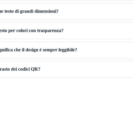
e testo di grandi dimensioni?
esto per colori con trasparenza?
gnifica che il design è sempre leggibile?
trasto dei codici QR?