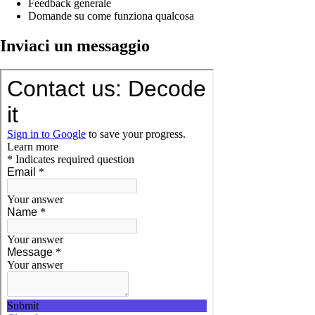
Feedback generale
Domande su come funziona qualcosa
Inviaci un messaggio