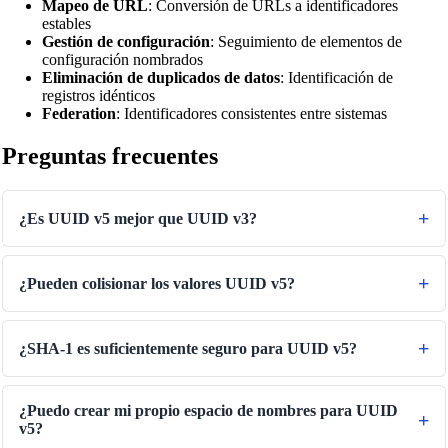
Mapeo de URL
: Conversión de URLs a identificadores
estables
Gestión de configuración
: Seguimiento de elementos de
configuración nombrados
Eliminación de duplicados de datos
: Identificación de
registros idénticos
Federation
: Identificadores consistentes entre sistemas
Preguntas frecuentes
¿Es UUID v5 mejor que UUID v3?
¿Pueden colisionar los valores UUID v5?
¿SHA-1 es suficientemente seguro para UUID v5?
¿Puedo crear mi propio espacio de nombres para UUID
v5?