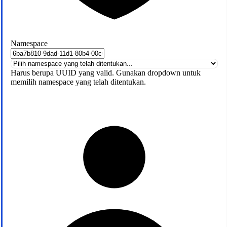
Namespace
Harus berupa UUID yang valid. Gunakan dropdown untuk
memilih namespace yang telah ditentukan.