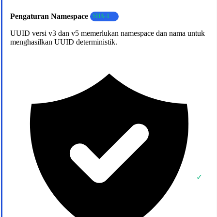
Pengaturan Namespace
SHA-1
UUID versi v3 dan v5 memerlukan namespace dan nama untuk
menghasilkan UUID deterministik.
✓