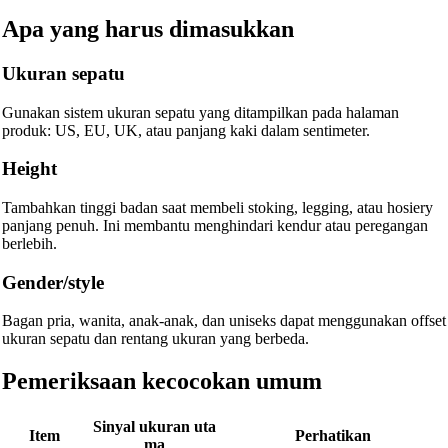
Apa yang harus dimasukkan
Ukuran sepatu
Gunakan sistem ukuran sepatu yang ditampilkan pada halaman
produk: US, EU, UK, atau panjang kaki dalam sentimeter.
Height
Tambahkan tinggi badan saat membeli stoking, legging, atau hosiery
panjang penuh. Ini membantu menghindari kendur atau peregangan
berlebih.
Gender/style
Bagan pria, wanita, anak-anak, dan uniseks dapat menggunakan offset
ukuran sepatu dan rentang ukuran yang berbeda.
Pemeriksaan kecocokan umum
Sinyal ukuran uta
Item
Perhatikan
ma