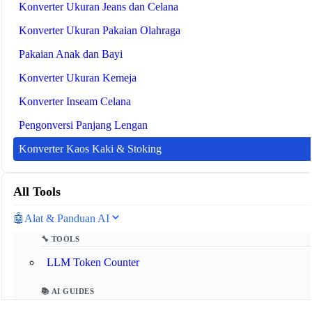
Konverter Ukuran Jeans dan Celana
Konverter Ukuran Pakaian Olahraga
Pakaian Anak dan Bayi
Konverter Ukuran Kemeja
Konverter Inseam Celana
Pengonversi Panjang Lengan
Konverter Kaos Kaki & Stoking
All Tools
🤖
Alat & Panduan AI
🔧 TOOLS
LLM Token Counter
📚 AI GUIDES