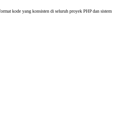
format kode yang konsisten di seluruh proyek PHP dan sistem