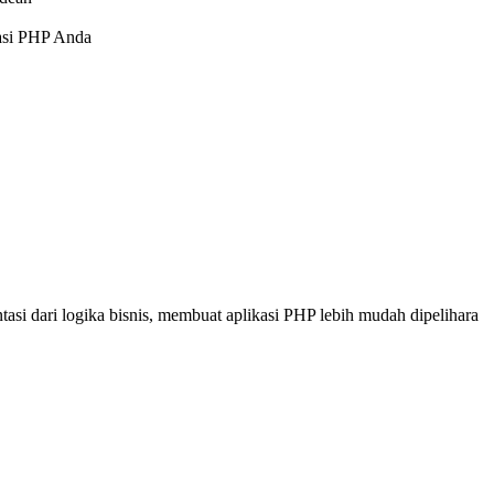
kasi PHP Anda
si dari logika bisnis, membuat aplikasi PHP lebih mudah dipelihara