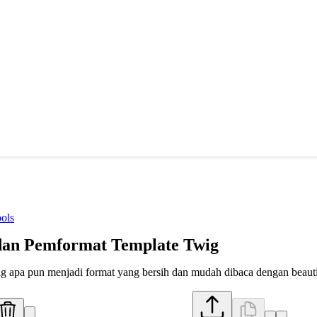
ols
 dan Pemformat Template Twig
g apa pun menjadi format yang bersih dan mudah dibaca dengan beaut