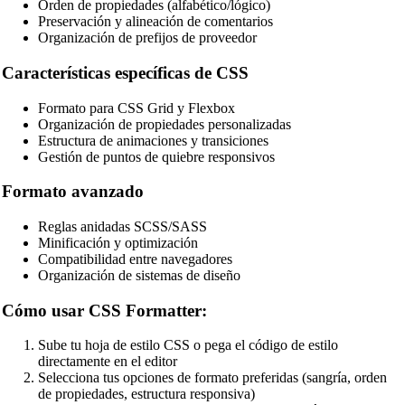
Orden de propiedades (alfabético/lógico)
Preservación y alineación de comentarios
Organización de prefijos de proveedor
Características específicas de CSS
Formato para CSS Grid y Flexbox
Organización de propiedades personalizadas
Estructura de animaciones y transiciones
Gestión de puntos de quiebre responsivos
Formato avanzado
Reglas anidadas SCSS/SASS
Minificación y optimización
Compatibilidad entre navegadores
Organización de sistemas de diseño
Cómo usar CSS Formatter:
Sube tu hoja de estilo CSS o pega el código de estilo
directamente en el editor
Selecciona tus opciones de formato preferidas (sangría, orden
de propiedades, estructura responsiva)