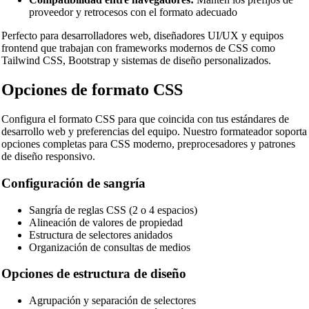
proveedor y retrocesos con el formato adecuado
Perfecto para desarrolladores web, diseñadores UI/UX y equipos
frontend que trabajan con frameworks modernos de CSS como
Tailwind CSS, Bootstrap y sistemas de diseño personalizados.
Opciones de formato CSS
Configura el formato CSS para que coincida con tus estándares de
desarrollo web y preferencias del equipo. Nuestro formateador soporta
opciones completas para CSS moderno, preprocesadores y patrones
de diseño responsivo.
Configuración de sangría
Sangría de reglas CSS (2 o 4 espacios)
Alineación de valores de propiedad
Estructura de selectores anidados
Organización de consultas de medios
Opciones de estructura de diseño
Agrupación y separación de selectores