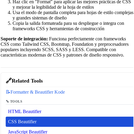
Haz clic en "Format" para aplicar las mejores prácticas de CSS
y mejorar la legibilidad de la hoja de estilos
Usa el modo de pantalla completa para hojas de estilo complejas
y grandes sistemas de diseño
Copia la salida formateada para su despliegue o integra con
frameworks CSS y herramientas de construcción
Soporte de integración:
Funciona perfectamente con frameworks
CSS como Tailwind CSS, Bootstrap, Foundation y preprocesadores
populares incluyendo SCSS, SASS y LESS. Compatible con
características modernas de CSS y patrones de diseño responsivo.
🔗
Related Tools
📝
Formatter & Beautifier Kode
🔧 TOOLS
HTML Beautifier
CSS Beautifier
JavaScript Beautifier