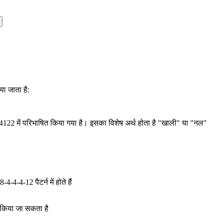
या जाता है:
 4122 में परिभाषित किया गया है। इसका विशेष अर्थ होता है "खाली" या "नल"
4-4-12 पैटर्न में होते हैं
ग किया जा सकता है