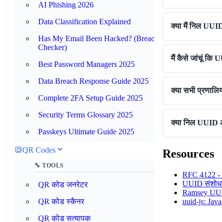
AI Phishing 2026
Data Classification Explained
क्या मैं निल UUI
Has My Email Been Hacked? (Breach
Checker)
मैं कैसे जांचूं 
Best Password Managers 2025
Data Breach Response Guide 2025
क्या सभी प्रणालि
Complete 2FA Setup Guide 2025
Security Terms Glossary 2025
क्या निल UUID औ
Passkeys Ultimate Guide 2025
🔳
QR Codes
Resources
🔧 TOOLS
RFC 4122 - 
UUID संशोधन
QR कोड जनरेटर
Ramsey UUID
uuid-js: Jav
QR कोड स्कैनर
QR कोड सत्यापक