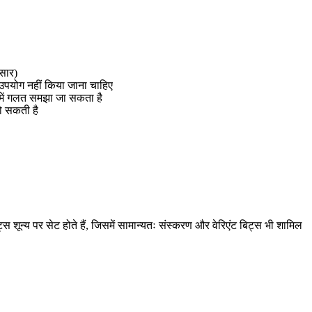
ुसार)
 उपयोग नहीं किया जाना चाहिए
 में गलत समझा जा सकता है
हो सकती है
 शून्य पर सेट होते हैं, जिसमें सामान्यतः संस्करण और वेरिएंट बिट्स भी शामिल