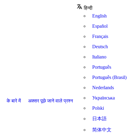
हिन्दी
English
Español
Français
Deutsch
Italiano
Português
Português (Brasil)
Nederlands
Українська
के बारे में
अक्सर पूछे जाने वाले प्रश्न
Polski
日本語
简体中文