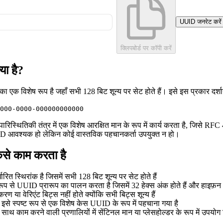
UUID जनरेट करें
क्लिपबोर्ड पर कॉपी करें
ा है?
एक विशेष रूप है जहाँ सभी 128 बिट शून्य पर सेट होते हैं। इसे इस प्रकार दर्शा
000-0000-000000000000
्थितिकी तंत्र में एक विशेष आरक्षित मान के रूप में कार्य करता है, जिसे RFC
D आवश्यक हो लेकिन कोई वास्तविक पहचानकर्ता उपयुक्त न हो।
से काम करता है
्धारित स्थिरांक है जिसमें सभी 128 बिट शून्य पर सेट होते हैं
 से UUID प्रारूप का पालन करता है जिसमें 32 हेक्स अंक होते हैं और हाइफ़न 8-4-
करण या वेरिएंट बिट्स नहीं होते क्योंकि सभी बिट्स शून्य हैं
इसे स्पष्ट रूप से एक विशेष केस UUID के रूप में पहचाना गया है
ाथ काम करने वाली प्रणालियों में सेंटिनल मान या प्लेसहोल्डर के रूप में उपयो