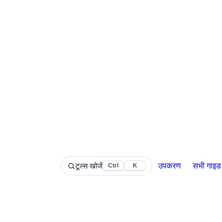
टूल्स खोजें
उपकरण
सभी गाइड
Ctrl
K