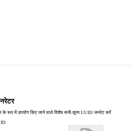
नरेटर
ान के रूप में उपयोग किए जाने वाले विशेष सभी-शून्य UUID जनरेट करें
UID