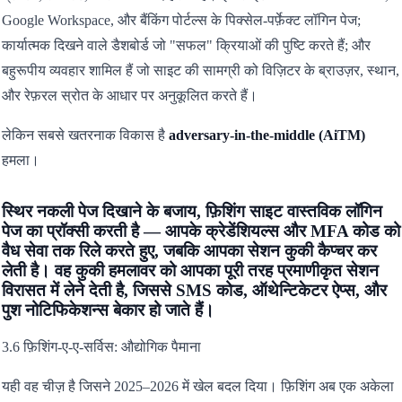
Google Workspace, और बैंकिंग पोर्टल्स के पिक्सेल-पर्फ़ेक्ट लॉगिन पेज;
कार्यात्मक दिखने वाले डैशबोर्ड जो "सफल" क्रियाओं की पुष्टि करते हैं; और
बहुरूपीय व्यवहार शामिल हैं जो साइट की सामग्री को विज़िटर के ब्राउज़र, स्थान,
और रेफ़रल स्रोत के आधार पर अनुकूलित करते हैं।
लेकिन सबसे खतरनाक विकास है
adversary-in-the-middle (AiTM)
हमला।
स्थिर नकली पेज दिखाने के बजाय, फ़िशिंग साइट वास्तविक लॉगिन
पेज का प्रॉक्सी करती है — आपके क्रेडेंशियल्स और MFA कोड को
वैध सेवा तक रिले करते हुए, जबकि आपका सेशन कुकी कैप्चर कर
लेती है। वह कुकी हमलावर को आपका पूरी तरह प्रमाणीकृत सेशन
विरासत में लेने देती है, जिससे SMS कोड, ऑथेन्टिकेटर ऐप्स, और
पुश नोटिफिकेशन्स बेकार हो जाते हैं।
3.6 फ़िशिंग-ए-ए-सर्विस: औद्योगिक पैमाना
यही वह चीज़ है जिसने 2025–2026 में खेल बदल दिया। फ़िशिंग अब एक अकेला