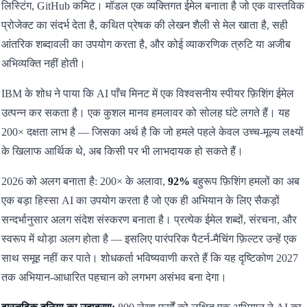
लिस्टिंग, GitHub कमिट। मॉडल एक व्यक्तिगत ईमेल बनाता है जो एक वास्तविक
प्रोजेक्ट का संदर्भ देता है, कथित प्रेषक की लेखन शैली से मेल खाता है, सही
आंतरिक शब्दावली का उपयोग करता है, और कोई व्याकरणिक त्रुटि या अजीब
अभिव्यक्ति नहीं होती।
IBM के शोध ने पाया कि AI पाँच मिनट में एक विश्वसनीय स्पीयर फ़िशिंग ईमेल
उत्पन्न कर सकता है। एक कुशल मानव हमलावर को सोलह घंटे लगते हैं। यह
200× दक्षता लाभ है — जिसका अर्थ है कि जो हमले पहले केवल उच्च-मूल्य लक्ष्यों
के खिलाफ आर्थिक थे, अब किसी पर भी लाभदायक हो सकते हैं।
2026 को अलग बनाता है: 200× के अलावा,
92%
बहुरूप फ़िशिंग हमलों का अब
एक बड़ा हिस्सा AI का उपयोग करता है जो एक ही अभियान के लिए सैकड़ों
सन्दर्भानुसार अलग संदेश संस्करण बनाता है। प्रत्येक ईमेल शब्दों, संरचना, और
स्वरूप में थोड़ा अलग होता है — इसलिए पारंपरिक पैटर्न-मैचिंग फ़िल्टर उन्हें एक
साथ समूह नहीं कर पाते। शोधकर्ता भविष्यवाणी करते हैं कि यह दृष्टिकोण 2027
तक अभियान-आधारित पहचान को लगभग असंभव बना देगा।