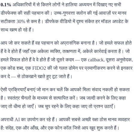
0.1%
अधिकारियों में से कितने लोगों ने हालिया अध्ययन में दिखाए गए सभी
डीपफेक्स की सही पहचान की। उच्च-गुणवत्ता क्लोन की गई आवाज़ों पर मानव
सटीकता 30% से कम है। डीपफेक वीडियो में दृश्य संकेत हर मॉडल अपडेट के
साथ खत्म हो रहे हैं।
आप जो कर सकते हैं वह पहचान को अप्रासंगिक बनाना है। जो हमले सफल होते
हैं वे वे होते हैं जहाँ एक अकेला व्यक्ति, तत्क्षणता में, अकेले कार्रवाई करता है। जो
हमले विफल होते हैं वे वे होते हैं जो दूसरे कदम — एक callback, दूसरा अनुमोदक,
एक कोड शब्द, एक FIDO2 की जो गलत डोमेन पर प्रमाणीकरण करने से इनकार
कर दे — से ठोकखाने खाते हुए टूट जाते हैं।
ऐसी प्रक्रियाएँ बनाएं जो मान कर चलें कि आपको मिला संवाद नकली हो सकता
है। स्वतंत्र चैनलों के माध्यम से सत्यापित करें। जब जल्दी करने के लिए कहा
जाए तो धीमा हो जाएँ। जब चुप रहने के लिए कहा जाए तो प्रश्न उठाएँ।
अपराधी AI का उपयोग कर रहे हैं। आपकी सबसे अच्छी रक्षा ठोस मानव व्यवहार
है: संदेह, एक और आँख, और एक फोन कॉल जिसे आप खुद शुरू करते हैं।