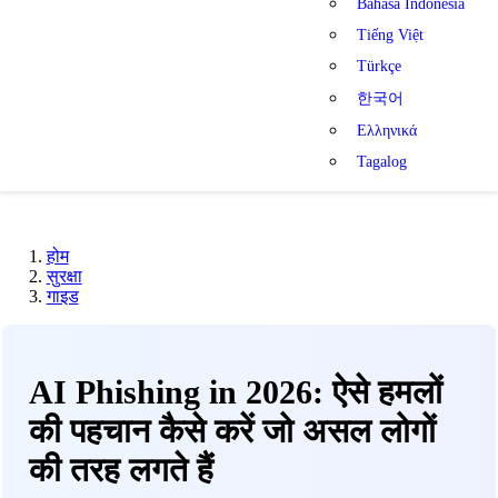
Bahasa Indonesia
Tiếng Việt
Türkçe
한국어
Ελληνικά
Tagalog
होम
सुरक्षा
गाइड
AI Phishing in 2026: ऐसे हमलों
की पहचान कैसे करें जो असल लोगों
की तरह लगते हैं