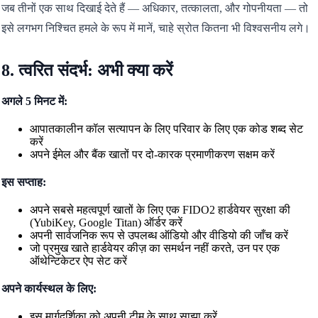
जब तीनों एक साथ दिखाई देते हैं — अधिकार, तत्कालता, और गोपनीयता — तो
इसे लगभग निश्चित हमले के रूप में मानें, चाहे स्रोत कितना भी विश्वसनीय लगे।
8. त्वरित संदर्भ: अभी क्या करें
अगले 5 मिनट में:
आपातकालीन कॉल सत्यापन के लिए परिवार के लिए एक कोड शब्द सेट
करें
अपने ईमेल और बैंक खातों पर दो-कारक प्रमाणीकरण सक्षम करें
इस सप्ताह:
अपने सबसे महत्वपूर्ण खातों के लिए एक FIDO2 हार्डवेयर सुरक्षा की
(YubiKey, Google Titan) ऑर्डर करें
अपनी सार्वजनिक रूप से उपलब्ध ऑडियो और वीडियो की जाँच करें
जो प्रमुख खाते हार्डवेयर कीज़ का समर्थन नहीं करते, उन पर एक
ऑथेन्टिकेटर ऐप सेट करें
अपने कार्यस्थल के लिए:
इस मार्गदर्शिका को अपनी टीम के साथ साझा करें