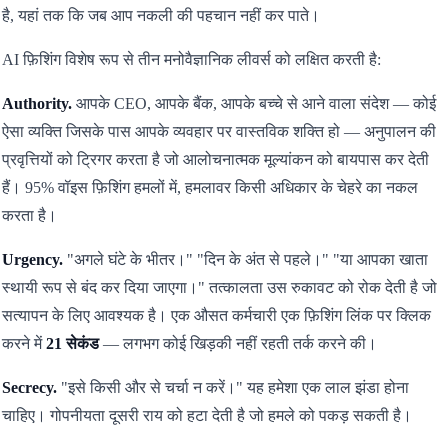
है, यहां तक कि जब आप नकली की पहचान नहीं कर पाते।
AI फ़िशिंग विशेष रूप से तीन मनोवैज्ञानिक लीवर्स को लक्षित करती है:
Authority.
आपके CEO, आपके बैंक, आपके बच्चे से आने वाला संदेश — कोई
ऐसा व्यक्ति जिसके पास आपके व्यवहार पर वास्तविक शक्ति हो — अनुपालन की
प्रवृत्तियों को ट्रिगर करता है जो आलोचनात्मक मूल्यांकन को बायपास कर देती
हैं। 95% वॉइस फ़िशिंग हमलों में, हमलावर किसी अधिकार के चेहरे का नकल
करता है।
Urgency.
"अगले घंटे के भीतर।" "दिन के अंत से पहले।" "या आपका खाता
स्थायी रूप से बंद कर दिया जाएगा।" तत्कालता उस रुकावट को रोक देती है जो
सत्यापन के लिए आवश्यक है। एक औसत कर्मचारी एक फ़िशिंग लिंक पर क्लिक
करने में
21 सेकंड
— लगभग कोई खिड़की नहीं रहती तर्क करने की।
Secrecy.
"इसे किसी और से चर्चा न करें।" यह हमेशा एक लाल झंडा होना
चाहिए। गोपनीयता दूसरी राय को हटा देती है जो हमले को पकड़ सकती है।