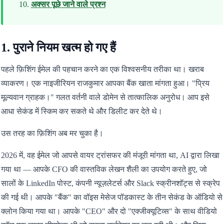
अक्सर पूछे जाने वाले प्रश्न
1. पुराने नियम खत्म हो गए हैं
पहले फ़िशिंग ईमेल की पहचान करने का एक विश्वसनीय तरीका था। खराब
व्याकरण। एक नाइजीरियन राजकुमार आपका बैंक खाता मांगता हुआ। "प्रिय
मूल्यवान ग्राहक।" गलत वर्तनी वाले डोमेन से तात्कालिक अनुरोध। आप इसे
आधा सेकंड में स्किम कर सकते थे और डिलीट कर देते थे।
उस तरह का फ़िशिंग अब मर चुका है।
2026 में, वह ईमेल जो आपसे वायर ट्रांसफर की मंजूरी मांगता था, AI द्वारा लिखा
गया था — आपके CFO की वास्तविक लेखन शैली का उपयोग करते हुए, जो
सालों के LinkedIn पोस्ट, कंपनी न्यूज़लेटर्स और Slack स्क्रीनशॉट्स से स्क्रेप
की गई थी। आपके "बैंक" का वॉइस मेसेज पॉडकास्ट के तीन सेकंड के ऑडियो से
क्लोन किया गया था। आपके "CEO" और दो "एक्जीक्यूटिव्स" के साथ वीडियो