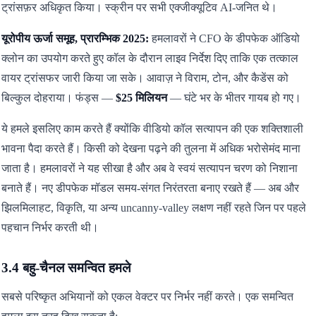
ट्रांसफ़र अधिकृत किया। स्क्रीन पर सभी एक्जीक्यूटिव AI-जनित थे।
यूरोपीय ऊर्जा समूह, प्रारम्भिक 2025:
हमलावरों ने CFO के डीपफेक ऑडियो
क्लोन का उपयोग करते हुए कॉल के दौरान लाइव निर्देश दिए ताकि एक तत्काल
वायर ट्रांसफर जारी किया जा सके। आवाज़ ने विराम, टोन, और कैडेंस को
बिल्कुल दोहराया। फंड्स —
$25 मिलियन
— घंटे भर के भीतर गायब हो गए।
ये हमले इसलिए काम करते हैं क्योंकि वीडियो कॉल सत्यापन की एक शक्तिशाली
भावना पैदा करते हैं। किसी को देखना पढ़ने की तुलना में अधिक भरोसेमंद माना
जाता है। हमलावरों ने यह सीखा है और अब वे स्वयं सत्यापन चरण को निशाना
बनाते हैं। नए डीपफेक मॉडल समय-संगत निरंतरता बनाए रखते हैं — अब और
झिलमिलाहट, विकृति, या अन्य uncanny-valley लक्षण नहीं रहते जिन पर पहले
पहचान निर्भर करती थी।
3.4 बहु-चैनल समन्वित हमले
सबसे परिष्कृत अभियानों को एकल वेक्टर पर निर्भर नहीं करते। एक समन्वित