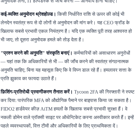
अनुमोदक लेना, IT हेल्पडेस्क से जाँच करना — अनिवार्य होना चाहिए।
कई-व्यक्ति अनुमोदन थ्रेशहोल्ड।
किसी निर्धारित राशि से ऊपर की कोई भी
लेनदेन स्वतंत्र रूप से दो लोगों से अनुमोदन की मांग करे। यह CEO फ्रॉड के
खिलाफ सबसे प्रभावी एकल नियंत्रण है। यदि एक व्यक्ति पूरी तरह आश्वस्त हो
भी जाए, तो दूसरा अनुमोदक हमले को तोड़ देता है।
"प्रश्न करने की अनुमति" संस्कृति बनाएं।
कर्मचारियों को असाधारण अनुरोधों
— यहां तक कि अधिकारियों से भी — की जाँच करने की स्वतंत्र संगठनात्मक
अनुमति चाहिए, बिना यह महसूस किए कि वे विघ्न डाल रहे हैं। हमलावर सत्ता के
प्रति झुकाव का फायदा उठाते हैं।
फ़िशिंग-प्रतिरोधी प्रमाणीकरण तैनात करें।
Tycoon 2FA की गिरफ्तारी ने स्पष्ट
कर दिया: पारंपरिक MFA को औद्योगिक पैमाने पर बाइपास किया जा सकता है।
FIDO2 हार्डवेयर कीज़ AiTM हमलों के खिलाफ सबसे प्रभावी सुरक्षा हैं। वे
नकली डोमेन वाले प्रॉक्सी साइट पर ऑथेन्टिकेट करना अस्वीकार करते हैं। इन्हें
पहले व्यवस्थापकों, वित्त टीमों और अधिकारियों के लिए प्राथमिकता दें।