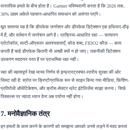
वास्तविक हमले के बीच होता है। Gartner भविष्यवाणी करता है कि 2026 तक,
30% उद्यम अकेले पहचान-आधारित समाधान को असंगत पाएंगे।
मूल समस्या यह है कि डीपफेक जनरेशन और डीपफेक डिटेक्शन एक हथियार-दौड़
में हैं, और वर्तमान में जनरेशन आगे है। प्रक्रिया-आधारित रक्षा — सत्यापन
प्रोटोकॉल, मल्टी-ऑप्रूवर आवश्यकताएँ, कोड शब्द, FIDO2 कीज़ — काम
करती हैं चाहे डीपफेक कितनी भी अच्छी क्यों न हो जाए। तकनीकी डिटेक्शन
उपकरण मददगार परत हैं पर प्राथमिक रक्षा नहीं।
रक्षा की महत्वपूर्ण रेखा मानव निर्णय से इन्फ्रास्ट्रक्चर-स्तरीय सुरक्षा की ओर
सिमट रही है: स्रोत पर क्रिप्टोग्राफिक रूप से साइन किया गया मीडिया, फ़िशिंग-
प्रतिरोधी ऑथेंटिकेशन, और क्रॉस-सेक्टर थ्रेट इंटेलिजेंस साझा करना। सिर्फ़
पिक्सल्स पर ज्य़ादा ध्यान देना अब पर्याप्त नहीं होगा।
7. मनोवैज्ञानिक तंत्र
इन हमलों के काम करने के कारणों को समझना आपको उनसे लड़ने में मदद करता