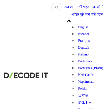
उपकरण
सभी गाइड
के बारे में
अक्सर पूछे जाने वाले प्रश्न
English
Español
Français
Deutsch
Italiano
Português
Português (Brasil)
Nederlands
Українська
Polski
日本語
简体中文