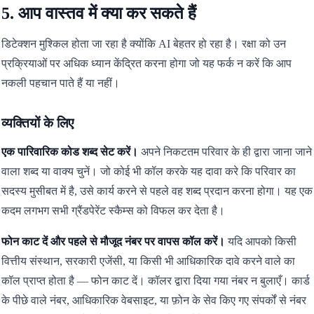
5. आप वास्तव में क्या कर सकते हैं
डिटेक्शन मुश्किल होता जा रहा है क्योंकि AI बेहतर हो रहा है। रक्षा को उन
प्रक्रियाओं पर अधिक ध्यान केंद्रित करना होगा जो यह फर्क न करें कि आप
नकली पहचान पाते हैं या नहीं।
व्यक्तियों के लिए
एक पारिवारिक कोड शब्द सेट करें।
अपने निकटतम परिवार के ही द्वारा जाना जाने
वाला शब्द या वाक्य चुनें। जो कोई भी कॉल करके यह दावा करे कि परिवार का
सदस्य मुसीबत में है, उसे कार्य करने से पहले वह शब्द प्रदान करना होगा। यह एक
कदम लगभग सभी ग्रैंडपेरेंट स्कैम्स को विफल कर देता है।
फोन काट दें और पहले से मौजूद नंबर पर वापस कॉल करें।
यदि आपको किसी
वित्तीय संस्थान, सरकारी एजेंसी, या किसी भी आधिकारिक दावे करने वाले का
कॉल प्राप्त होता है — फोन काट दें। कॉलर द्वारा दिया गया नंबर न बुलाएँ। कार्ड
के पीछे वाले नंबर, आधिकारिक वेबसाइट, या फ़ोन के सेव किए गए संपर्कों से नंबर