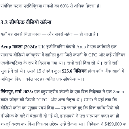
संबंधित घटना प्रतिक्रिया मामलों का 60% से अधिक हिस्सा है।
3.3 डीपफेक वीडियो कॉल्स
यहाँ यह सबसे चिंताजनक — और सबसे महंगा — हो जाता है।
Arup मामला (2024):
UK इंजीनियरिंग कंपनी Arup में एक कर्मचारी एक
सामान्य वीडियो कॉन्फ्रेंस में शामिल हुआ जिसे कंपनी के CFO और कई सीनियर
एक्जीक्यूटिव्स के रूप में दिखाया गया था। सभी सही दिख रहे थे। सभी सही
सुनाई दे रहे थे। उसने 15 लेनदेन कुल
$25.6 मिलियन
हॉन्ग कॉन्ग बैंक खातों में
अधिकृत किए। कॉल पर हर व्यक्ति एक डीपफेक था।
सिंगापुर, मार्च 2025:
एक बहुराष्ट्रीय कंपनी के एक वित्त निदेशक ने एक Zoom
कॉल जॉइन की जिसमे "CFO" और अन्य नेतृत्व थे। CFO ने यहां तक ​​कि
वीडियो कॉल का सुझाव स्वयं दिया — यह जानते हुए कि वित्त कर्मचारियों को
डीपफेक के बारे में चेतावनी दी गई थी, हमलावरों ने उस सत्यापन कदम का ही
शस्त्रीकरण कर दिया जिसका उद्देश्य उन्हें रोकना था। निदेशक ने $499,000 का