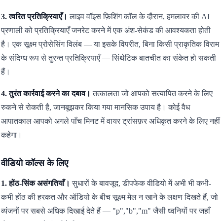
3. त्वरित प्रतिक्रियाएँ।
लाइव वॉइस फ़िशिंग कॉल के दौरान, हमलावर की AI
प्रणाली को प्रतिक्रियाएँ जनरेट करने में एक अंश-सेकंड की आवश्यकता होती
है। एक सूक्ष्म प्रोसेसिंग विलंब — या इसके विपरीत, बिना किसी प्राकृतिक विराम
के संदिग्ध रूप से तुरन्त प्रतिक्रियाएँ — सिंथेटिक बातचीत का संकेत हो सकती
हैं।
4. तुरंत कार्रवाई करने का दबाव।
तत्कालता जो आपको सत्यापित करने के लिए
रुकने से रोकती है, जानबूझकर किया गया मानसिक उपाय है। कोई वैध
आपातकाल आपको अगले पाँच मिनट में वायर ट्रांसफ़र अधिकृत करने के लिए नहीं
कहेगा।
वीडियो कॉल्स के लिए
1. होंठ-सिंक असंगतियाँ।
सुधारों के बावजूद, डीपफेक वीडियो में अभी भी कभी-
कभी होंठ की हरकत और ऑडियो के बीच सूक्ष्म मेल न खाने के लक्षण दिखते हैं, जो
व्यंजनों पर सबसे अधिक दिखाई देते हैं — "p","b","m" जैसी ध्वनियों पर जहाँ