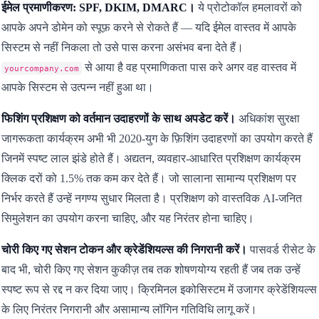
ईमेल प्रमाणीकरण: SPF, DKIM, DMARC।
ये प्रोटोकॉल हमलावरों को
आपके अपने डोमेन को स्पूफ़ करने से रोकते हैं — यदि ईमेल वास्तव में आपके
सिस्टम से नहीं निकला तो उसे पास करना असंभव बना देते हैं।
से आया है वह प्रमाणिकता पास करे अगर वह वास्तव में
yourcompany.com
आपके सिस्टम से उत्पन्न नहीं हुआ था।
फिशिंग प्रशिक्षण को वर्तमान उदाहरणों के साथ अपडेट करें।
अधिकांश सुरक्षा
जागरूकता कार्यक्रम अभी भी 2020-युग के फ़िशिंग उदाहरणों का उपयोग करते हैं
जिनमें स्पष्ट लाल झंडे होते हैं। अद्यतन, व्यवहार-आधारित प्रशिक्षण कार्यक्रम
क्लिक दरों को 1.5% तक कम कर देते हैं। जो सालाना सामान्य प्रशिक्षण पर
निर्भर करते हैं उन्हें नगण्य सुधार मिलता है। प्रशिक्षण को वास्तविक AI-जनित
सिमुलेशन का उपयोग करना चाहिए, और यह निरंतर होना चाहिए।
चोरी किए गए सेशन टोकन और क्रेडेंशियल्स की निगरानी करें।
पासवर्ड रीसेट के
बाद भी, चोरी किए गए सेशन कुकीज़ तब तक शोषणयोग्य रहती हैं जब तक उन्हें
स्पष्ट रूप से रद्द न कर दिया जाए। क्रिमिनल इकोसिस्टम में उजागर क्रेडेंशियल्स
के लिए निरंतर निगरानी और असामान्य लॉगिन गतिविधि लागू करें।