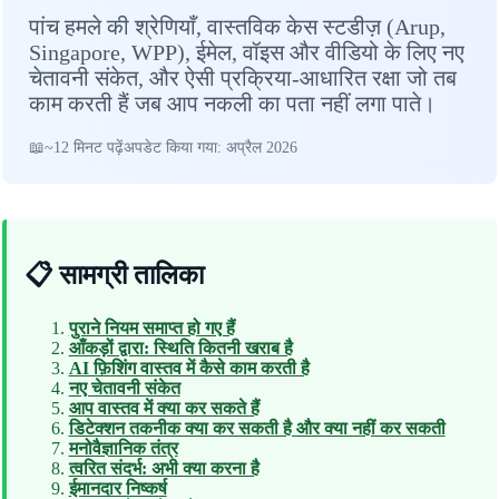
पांच हमले की श्रेणियाँ, वास्तविक केस स्टडीज़ (Arup,
Singapore, WPP), ईमेल, वॉइस और वीडियो के लिए नए
चेतावनी संकेत, और ऐसी प्रक्रिया-आधारित रक्षा जो तब
काम करती हैं जब आप नकली का पता नहीं लगा पाते।
~12 मिनट पढ़ें
अपडेट किया गया: अप्रैल 2026
📋 सामग्री तालिका
पुराने नियम समाप्त हो गए हैं
आँकड़ों द्वारा: स्थिति कितनी खराब है
AI फ़िशिंग वास्तव में कैसे काम करती है
नए चेतावनी संकेत
आप वास्तव में क्या कर सकते हैं
डिटेक्शन तकनीक क्या कर सकती है और क्या नहीं कर सकती
मनोवैज्ञानिक तंत्र
त्वरित संदर्भ: अभी क्या करना है
ईमानदार निष्कर्ष