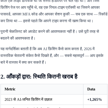
कॉल एक लाइव डीपफेक थी जो सस्ता हार्डवेयर पर चल रही थी। और जिस
फ़िशिंग पेज पर आप पहुँचे थे, वह एक रियल-टाइम प्रॉक्सी था जिसने आपका
पासवर्ड, आपका MFA कोड और आपका सेशन कुकी — सब एक साथ — रिकॉर्ड
कर लिया था — इससे पहले कि आपने टाइप करना भी खत्म किया था।
पुरानी चेकलिस्ट को अपडेट करने की आवश्यकता नहीं है। उसे पूरी तरह से
बदलने की आवश्यकता है।
यह मार्गदर्शिका बताती है कि अब AI फ़िशिंग कैसे काम करता है, 2026 में
वास्तविक चेतावनी संकेत कैसे दिखते हैं, और — सबसे महत्वपूर्ण — आप इसके
बारे में वास्तव में क्या कर सकते हैं।
2. आँकड़ों द्वारा: स्थिति कितनी खराब है
Metric
Data
2023 से AI-जनित फ़िशिंग में उछाल
+1,265%