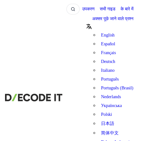
उपकरण
सभी गाइड
के बारे में
अक्सर पूछे जाने वाले प्रश्न
English
Español
Français
Deutsch
Italiano
Português
Português (Brasil)
Nederlands
Українська
Polski
日本語
简体中文