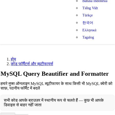
Bahasa Indonesia
Tiếng Việt
Türkçe
한국어
Ελληνικά
Tagalog
होम
कोड फॉर्मैटर्स और ब्यूटीफायर्स
MySQL Query Beautifier and Formatter
हमारे मुफ्त ऑनलाइन MySQL ब्यूटीफायर के साथ किसी भी MySQL क्वेरी को
साफ़, पठनीय फॉर्मैट में बदलें
सभी कोड आपके ब्राउज़र में स्थानीय रूप से चलते हैं — कुछ भी आपके
डिवाइस से बाहर नहीं जाता