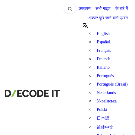
उपकरण
सभी गाइड
के बारे में
अक्सर पूछे जाने वाले प्रश्न
English
Español
Français
Deutsch
Italiano
Português
Português (Brasil)
Nederlands
Українська
Polski
日本語
简体中文