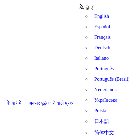
हिन्दी
English
Español
Français
Deutsch
Italiano
Português
Português (Brasil)
Nederlands
Українська
के बारे में
अक्सर पूछे जाने वाले प्रश्न
Polski
日本語
简体中文