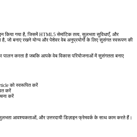
किया गया है, जिसमें HTML5 सेमांटिक तत्व, सुलभता सुविधाएँ, और
जो बनाए रखने योग्य और पेशेवर वेब अनुप्रयोगों के लिए सुसंगत स्वरूपण की
 का पालन करता है जबकि आपके वेब विकास परियोजनाओं में सुसंगतता बनाए
icle को स्वरूपित करें
त करें
चना करें
, सुलभता आवश्यकताओं, और उत्तरदायी डिज़ाइन फ्रेमवर्क के साथ काम करते हैं।