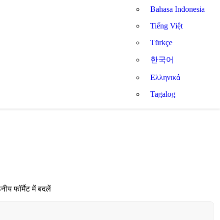
Bahasa Indonesia
Tiếng Việt
Türkçe
한국어
Ελληνικά
Tagalog
फॉर्मैट में बदलें