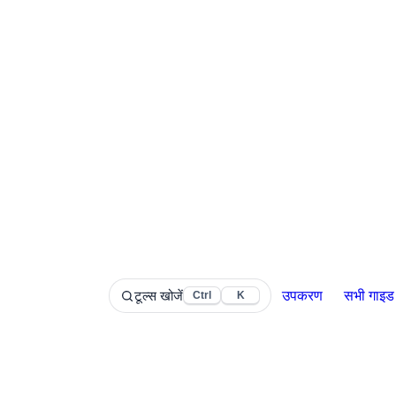
टूल्स खोजें
उपकरण
सभी गाइड
Ctrl
K