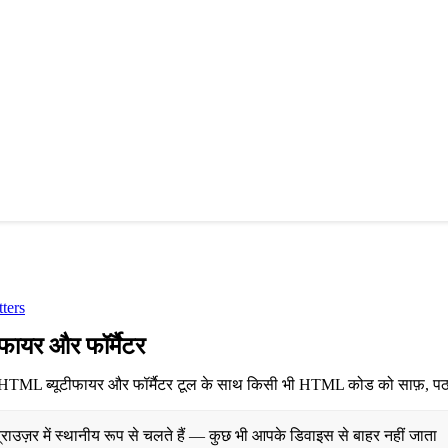
ters
ायर और फॉर्मैटर
HTML ब्यूटीफायर और फॉर्मैटर टूल के साथ किसी भी HTML कोड को साफ़, पठनीय 
ाउज़र में स्थानीय रूप से चलते हैं — कुछ भी आपके डिवाइस से बाहर नहीं जाता