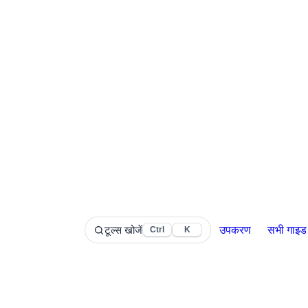
टूल्स खोजें
उपकरण
सभी गाइड
Ctrl
K