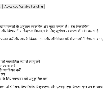
s
Advanced Variable Handling
योग मानकों के अनुसार स्वरूपित और सुंदर बनाता है। बैच स्क्रिप्टिंग
और विश्वसनीय स्क्रिप्ट निष्पादन के लिए सुसंगत स्वरूपण की मांग करता है।
ंस का पालन करें और आपके विकास टीम और ऑटोमेशन परियोजनाओं में स्थिरता बनाए
स को स्वचालित रूप से लागू करें
संरचना करें
े व्यवस्थित करें
करें
र के लिए स्वरूपण को अनुकूलित करें
s ऑटोमेशन, डिप्लॉयमेंट स्क्रिप्ट्स, और एंटरप्राइज़ सिस्टम प्रबंधन के साथ