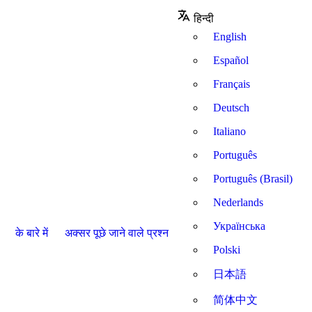
हिन्दी
English
Español
Français
Deutsch
Italiano
Português
Português (Brasil)
Nederlands
Українська
के बारे में
अक्सर पूछे जाने वाले प्रश्न
Polski
日本語
简体中文