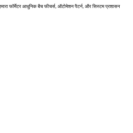
हमारा फॉर्मेटर आधुनिक बैच फीचर्स, ऑटोमेशन पैटर्न, और सिस्टम प्रशासन