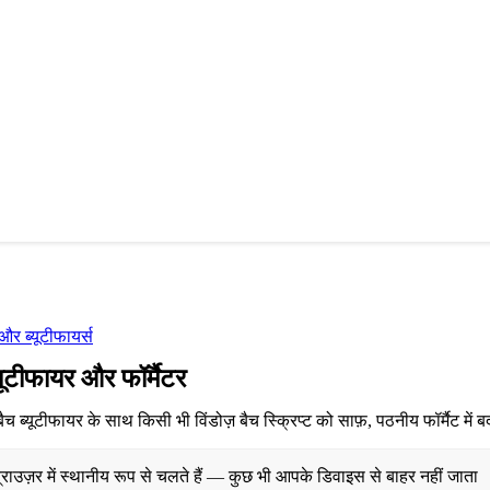
 और ब्यूटीफायर्स
ब्यूटीफायर और फॉर्मैटर
च ब्यूटीफायर के साथ किसी भी विंडोज़ बैच स्क्रिप्ट को साफ़, पठनीय फॉर्मैट में बद
ाउज़र में स्थानीय रूप से चलते हैं — कुछ भी आपके डिवाइस से बाहर नहीं जाता