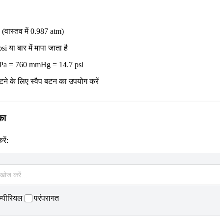
 (वास्तव में 0.987 atm)
 या बार में मापा जाता है
 Pa = 760 mmHg = 14.7 psi
ने के लिए स्वैप बटन का उपयोग करें
का
ें:
म्पीरियल
परंपरागत