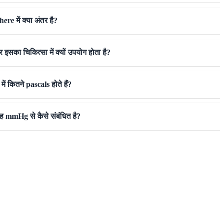
e में क्या अंतर है?
इसका चिकित्सा में क्यों उपयोग होता है?
ं कितने pascals होते हैं?
यह mmHg से कैसे संबंधित है?