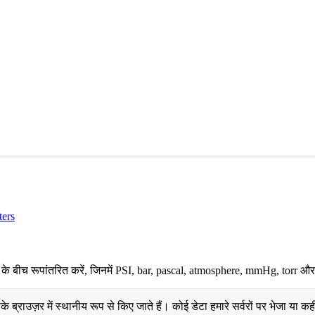
ters
ं के बीच रूपांतरित करें, जिनमें PSI, bar, pascal, atmosphere, mmHg, torr और
 ब्राउज़र में स्थानीय रूप से किए जाते हैं। कोई डेटा हमारे सर्वरों पर भेजा या क