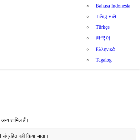
Bahasa Indonesia
Tiếng Việt
Türkçe
한국어
Ελληνικά
Tagalog
 अन्य शामिल हैं।
हीं संग्रहित नहीं किया जाता।