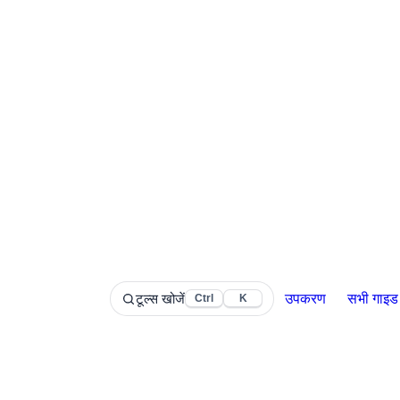
टूल्स खोजें
उपकरण
सभी गाइड
Ctrl
K