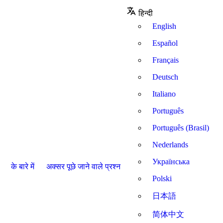
हिन्दी
English
Español
Français
Deutsch
Italiano
Português
Português (Brasil)
Nederlands
Українська
के बारे में
अक्सर पूछे जाने वाले प्रश्न
Polski
日本語
简体中文