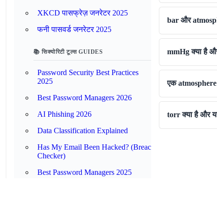
XKCD पासफ्रेज़ जनरेटर 2025
bar और atmospher
फनी पासवर्ड जनरेटर 2025
mmHg क्या है और 
📚 सिक्योरिटी टूल्स GUIDES
Password Security Best Practices
2025
एक atmosphere मे
Best Password Managers 2026
AI Phishing 2026
torr क्या है और 
Data Classification Explained
Has My Email Been Hacked? (Breach
Checker)
Best Password Managers 2025
Data Breach Response Guide 2025
Complete 2FA Setup Guide 2025