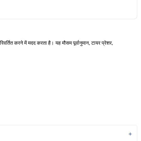
तित करने में मदद करता है। यह मौसम पूर्वानुमान, टायर प्रेशर,