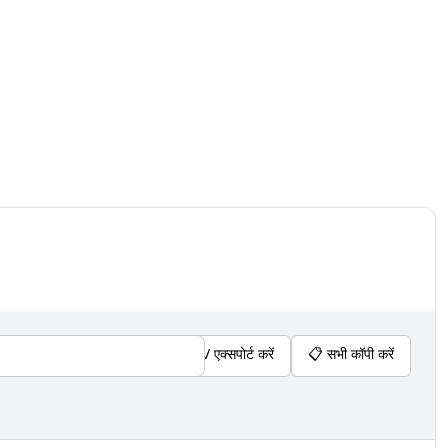
📊
CSV एक्सपोर्ट करें
📋
सभी कॉपी करें