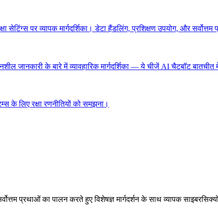
टिंग्स पर व्यापक मार्गदर्शिका। डेटा हैंडलिंग, प्रशिक्षण उपयोग, और सर्वोत्तम
दनशील जानकारी के बारे में व्यावहारिक मार्गदर्शिका — ये चीजें AI चैटबॉट बातचीत
्टम्स के लिए रक्षा रणनीतियों को समझना।
सर्वोत्तम प्रथाओं का पालन करते हुए विशेषज्ञ मार्गदर्शन के साथ व्यापक साइबरसिक