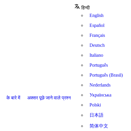
हिन्दी
English
Español
Français
Deutsch
Italiano
Português
Português (Brasil)
Nederlands
Українська
के बारे में
अक्सर पूछे जाने वाले प्रश्न
Polski
日本語
简体中文