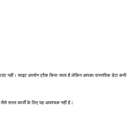
 अकाउंट नहीं। साइट उपयोग ट्रैक किया जाता है लेकिन आपका वास्तविक डेटा कभी
जैसे सरल कार्यों के लिए यह आवश्यक नहीं है।