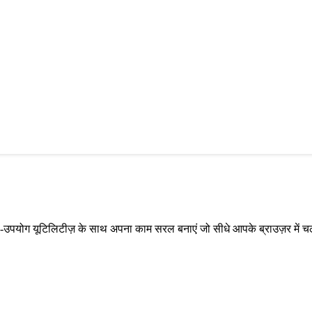
-से-उपयोग यूटिलिटीज़ के साथ अपना काम सरल बनाएं जो सीधे आपके ब्राउज़र में चल