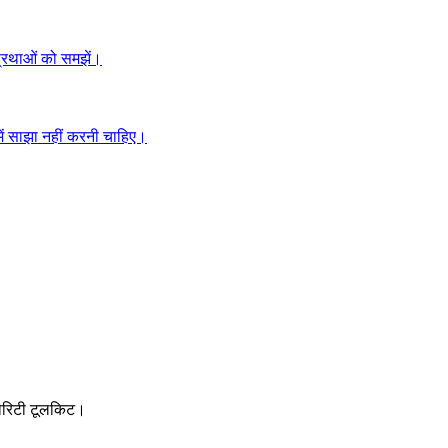
 प्रथाओं को समझें।
 में साझा नहीं करनी चाहिए।
्योरिटी टूलकिट।