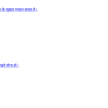
ार के सुझाव प्रदान करता है।
खने योग्य हों।