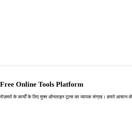
Free Online Tools Platform
रोज़मर्रा के कार्यों के लिए मुफ्त ऑनलाइन टूल्स का व्यापक संग्रह। हमारे आसान