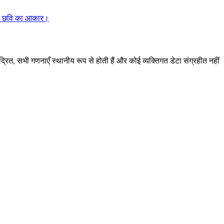
, और छवि का आकार।
ंद्रित, सभी गणनाएँ स्थानीय रूप से होती हैं और कोई व्यक्तिगत डेटा संग्रहीत नहीं