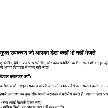
मुफ्त उपकरण जो आपका डेटा कहीं भी नहीं भेजते
एन्कोडिंग, हैशिंग, टेक्स्ट प्रोसेसिंग, और कोड फॉर्मेटिंग के लिए सरल ऑनला
भी आपके डिवाइस से बाहर नहीं जाता।
केवल ब्राउज़र क्यों?
अधिकांश ऑनलाइन उपकरण आपके डेटा को उनके सर्वरों पर अपलोड करके काम करते हैं
हमारे उपकरण सब कुछ सीधे आपके ब्राउज़र में प्रोसेस करते हैं। आपका डेटा आ
✓
तेज़ (कोई नेटवर्क विलंब नहीं)
✓
अधिक निजी (हम आपका डेटा नहीं देख सकते)