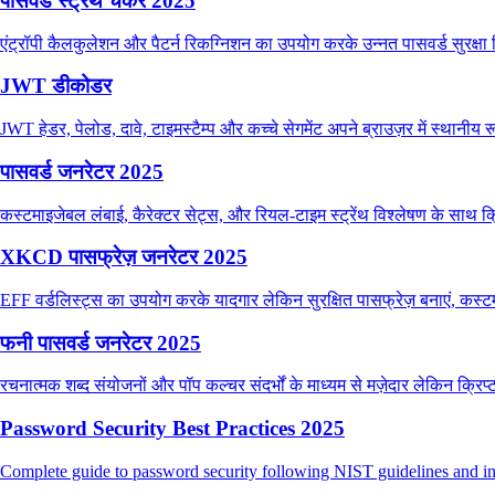
पासवर्ड स्ट्रेंथ चेकर 2025
एंट्रॉपी कैलकुलेशन और पैटर्न रिकग्निशन का उपयोग करके उन्नत पासवर्ड सुरक्षा
JWT डीकोडर
JWT हेडर, पेलोड, दावे, टाइमस्टैम्प और कच्चे सेगमेंट अपने ब्राउज़र में स्थानीय 
पासवर्ड जनरेटर 2025
कस्टमाइजेबल लंबाई, कैरेक्टर सेट्स, और रियल-टाइम स्ट्रेंथ विश्लेषण के साथ क्
XKCD पासफ्रेज़ जनरेटर 2025
EFF वर्डलिस्ट्स का उपयोग करके यादगार लेकिन सुरक्षित पासफ्रेज़ बनाएं, कस्
फनी पासवर्ड जनरेटर 2025
रचनात्मक शब्द संयोजनों और पॉप कल्चर संदर्भों के माध्यम से मज़ेदार लेकिन क्रिप्
Password Security Best Practices 2025
Complete guide to password security following NIST guidelines and ind