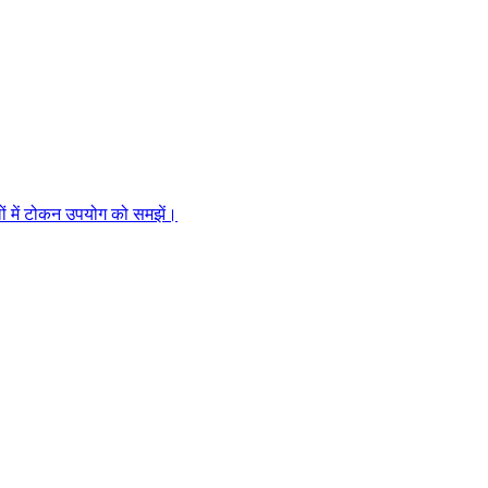
ों में टोकन उपयोग को समझें।