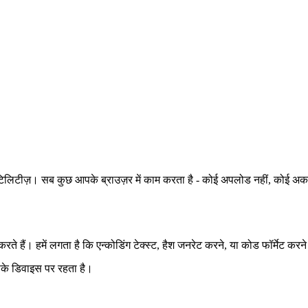
इन यूटिलिटीज़। सब कुछ आपके ब्राउज़र में काम करता है - कोई अपलोड नहीं, कोई
। हमें लगता है कि एन्कोडिंग टेक्स्ट, हैश जनरेट करने, या कोड फॉर्मेट करने 
पके डिवाइस पर रहता है।