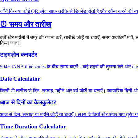
जाँचें कि क्या कोई QR इमेज साफ़ तरीके से डिकोड होती है और स्कैन करने की व्यव
⏰
समय और तारीख
वर्षों और महीनों में उम्र की गणना करें, तारीखें जोड़ें या घटाएँ, समय अवधियाँ म
किया जाता।
टाइमज़ोन कनवर्टर
594+ IANA time zones के बीच समय बदलें। कई शहरों की तुलना करें और dayli
Date Calculator
किसी भी तारीख से दिन, सप्ताह, महीने और वर्ष जोड़ें या घटाएँ। व्यापारिक दिनों 
आज से दिनों का कैलकुलेटर
आज से दिन, सप्ताह या महीने जोड़ें या घटाएँ। लक्ष्य तिथियाँ और अंतर माप तुरंत 
Time Duration Calculator