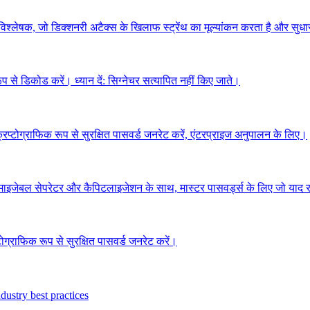
 विश्लेषक, जो डिक्शनरी अटैक्स के खिलाफ स्ट्रेंथ का मूल्यांकन करता है और सुध
रूप से डिकोड करें। ध्यान दें: सिग्नेचर सत्यापित नहीं किए जाते।
रिप्टोग्राफिक रूप से सुरक्षित पासवर्ड जनरेट करें, एंटरप्राइज अनुपालन के लिए।
टमाइजेबल सेपरेटर और कैपिटलाइजेशन के साथ, मास्टर पासवर्ड्स के लिए जो याद र
टोग्राफिक रूप से सुरक्षित पासवर्ड जनरेट करें।
ustry best practices