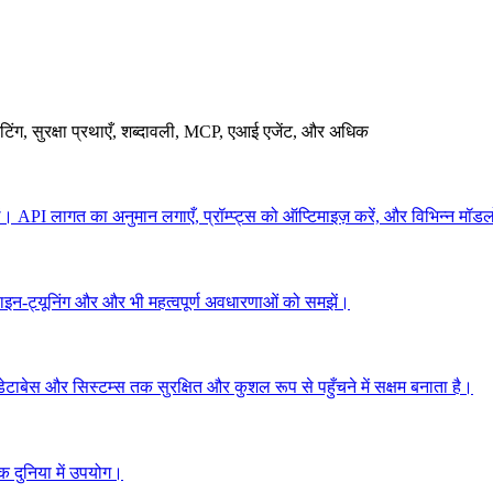
ंग, सुरक्षा प्रथाएँ, शब्दावली, MCP, एआई एजेंट, और अधिक
I लागत का अनुमान लगाएँ, प्रॉम्प्ट्स को ऑप्टिमाइज़ करें, और विभिन्न मॉडल
इन-ट्यूनिंग और और भी महत्वपूर्ण अवधारणाओं को समझें।
ाबेस और सिस्टम्स तक सुरक्षित और कुशल रूप से पहुँचने में सक्षम बनाता है।
िक दुनिया में उपयोग।