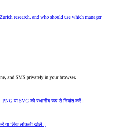
TH Zurich research, and who should use which manager
hone, and SMS privately in your browser.
ं। PNG या SVG को स्थानीय रूप से निर्यात करें।
रें या लिंक लोकली खोलें।