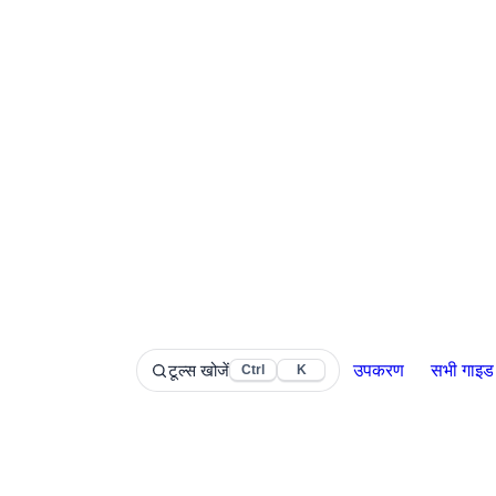
टूल्स खोजें
उपकरण
सभी गाइड
Ctrl
K