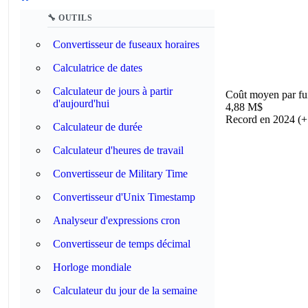
🔧 OUTILS
Convertisseur de fuseaux horaires
Calculatrice de dates
Calculateur de jours à partir
Coût moyen par fu
d'aujourd'hui
4,88 M$
Record en 2024 (
Calculateur de durée
Calculateur d'heures de travail
Convertisseur de Military Time
Convertisseur d'Unix Timestamp
Analyseur d'expressions cron
Convertisseur de temps décimal
Horloge mondiale
Calculateur du jour de la semaine