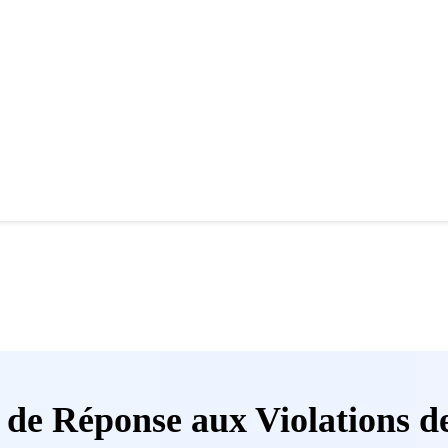
 de Réponse aux Violations d