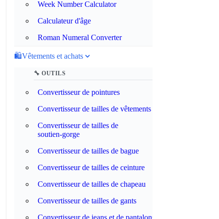
Week Number Calculator
Calculateur d'âge
Roman Numeral Converter
🛍️
Vêtements et achats
🔧 OUTILS
Convertisseur de pointures
Convertisseur de tailles de vêtements
Convertisseur de tailles de
soutien‑gorge
Convertisseur de tailles de bague
Convertisseur de tailles de ceinture
Convertisseur de tailles de chapeau
Convertisseur de tailles de gants
Convertisseur de jeans et de pantalons