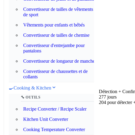
Convertisseur de tailles de vêtements
de sport
Vêtements pour enfants et bébés
Convertisseur de tailles de chemise
Convertisseur d'entrejambe pour
pantalons
Convertisseur de longueur de manche
Convertisseur de chaussettes et de
collants
🍳
Cooking & Kitchen
Détection + Confi
277 jours
🔧 OUTILS
204 pour détecter 
Recipe Converter / Recipe Scaler
Kitchen Unit Converter
Cooking Temperature Converter