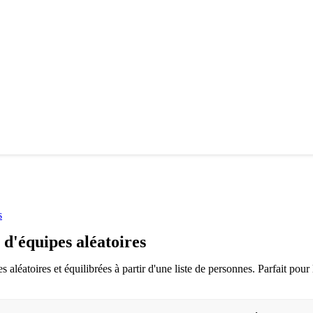
s
d'équipes aléatoires
aléatoires et équilibrées à partir d'une liste de personnes. Parfait pour l