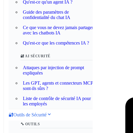
Qu'est-ce qu'un agent IA ?
Guide des paramètres de
confidentialité du chat IA
Ce que vous ne devez jamais partager
avec les chatbots IA
Qu'est-ce que les compétences IA ?
🔐 AI SÉCURITÉ
Attaques par injection de prompt
expliquées
Les GPT, agents et connecteurs MCP
sont-ils sûrs ?
Liste de contrôle de sécurité IA pour
les employés
🔐
Outils de Sécurité
🔧 OUTILS