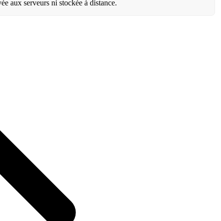
ée aux serveurs ni stockée à distance.