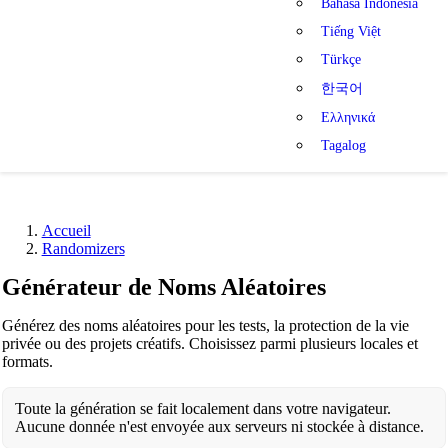
Bahasa Indonesia
Tiếng Việt
Türkçe
한국어
Ελληνικά
Tagalog
Accueil
Randomizers
Générateur de Noms Aléatoires
Générez des noms aléatoires pour les tests, la protection de la vie
privée ou des projets créatifs. Choisissez parmi plusieurs locales et
formats.
Toute la génération se fait localement dans votre navigateur.
Aucune donnée n'est envoyée aux serveurs ni stockée à distance.