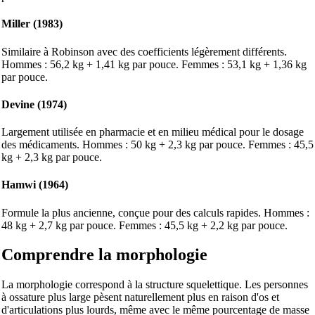
Miller (1983)
Similaire à Robinson avec des coefficients légèrement différents.
Hommes : 56,2 kg + 1,41 kg par pouce. Femmes : 53,1 kg + 1,36 kg
par pouce.
Devine (1974)
Largement utilisée en pharmacie et en milieu médical pour le dosage
des médicaments. Hommes : 50 kg + 2,3 kg par pouce. Femmes : 45,5
kg + 2,3 kg par pouce.
Hamwi (1964)
Formule la plus ancienne, conçue pour des calculs rapides. Hommes :
48 kg + 2,7 kg par pouce. Femmes : 45,5 kg + 2,2 kg par pouce.
Comprendre la morphologie
La morphologie correspond à la structure squelettique. Les personnes
à ossature plus large pèsent naturellement plus en raison d'os et
d'articulations plus lourds, même avec le même pourcentage de masse