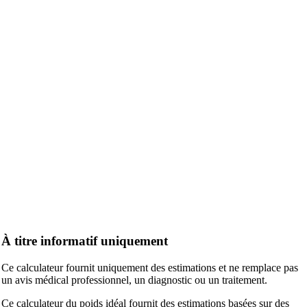
À titre informatif uniquement
Ce calculateur fournit uniquement des estimations et ne remplace pas
un avis médical professionnel, un diagnostic ou un traitement.
Ce calculateur du poids idéal fournit des estimations basées sur des