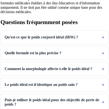
formules médicales établies à des fins éducatives et d'information
uniquement. Il ne doit pas être utilisé comme unique base pour des
décisions médicales.
Questions fréquemment posées
Qu'est-ce que le poids corporel idéal (IBW) ?
Quelle formule est la plus précise ?
Comment la morphologie affecte-t-elle le poids idéal ?
Le poids idéal est-il identique au poids sain ?
Puis-je utiliser le poids idéal pour des objectifs de perte de
poids ?