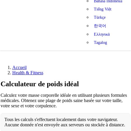
Bahasa Indonesia
Tiếng Việt
Türkçe
한국어
Ελληνικά
Tagalog
Accueil
Health & Fitness
Calculateur de poids idéal
Calculez votre masse corporelle idéale en utilisant plusieurs formules
médicales. Obtenez une plage de poids saine basée sur votre taille,
votre sexe et votre corpulence.
Tous les calculs s'effectuent localement dans votre navigateur.
Aucune donnée n'est envoyée aux serveurs ou stockée à distance.