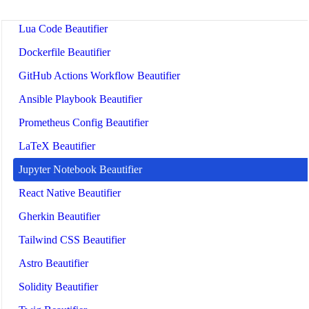
MATLAB Code Beautifier
Lua Code Beautifier
Dockerfile Beautifier
GitHub Actions Workflow Beautifier
Ansible Playbook Beautifier
Prometheus Config Beautifier
LaTeX Beautifier
Jupyter Notebook Beautifier
React Native Beautifier
Gherkin Beautifier
Tailwind CSS Beautifier
Astro Beautifier
Solidity Beautifier