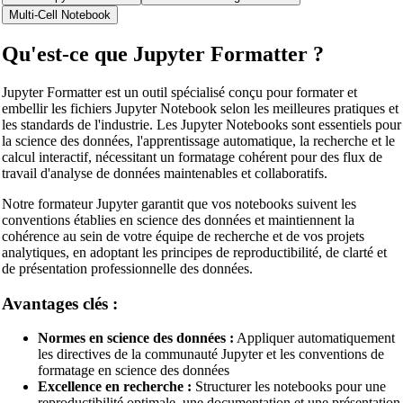
Multi-Cell Notebook
Qu'est-ce que Jupyter Formatter ?
Jupyter Formatter est un outil spécialisé conçu pour formater et
embellir les fichiers Jupyter Notebook selon les meilleures pratiques et
les standards de l'industrie. Les Jupyter Notebooks sont essentiels pour
la science des données, l'apprentissage automatique, la recherche et le
calcul interactif, nécessitant un formatage cohérent pour des flux de
travail d'analyse de données maintenables et collaboratifs.
Notre formateur Jupyter garantit que vos notebooks suivent les
conventions établies en science des données et maintiennent la
cohérence au sein de votre équipe de recherche et de vos projets
analytiques, en adoptant les principes de reproductibilité, de clarté et
de présentation professionnelle des données.
Avantages clés :
Normes en science des données :
Appliquer automatiquement
les directives de la communauté Jupyter et les conventions de
formatage en science des données
Excellence en recherche :
Structurer les notebooks pour une
reproductibilité optimale, une documentation et une présentation